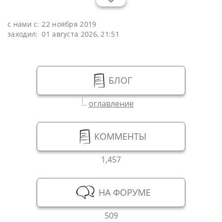
с нами с:
22 ноября 2019
заходил:
01 августа 2026, 21:51
БЛОГ
оглавление
КОММЕНТЫ
1,457
НА ФОРУМЕ
509