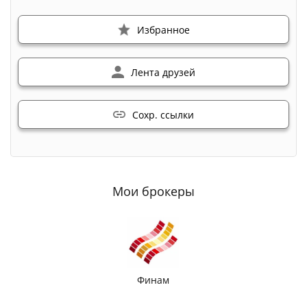
Избранное
Лента друзей
Сохр. ссылки
Мои брокеры
Финам