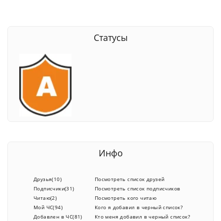
Статусы
Инфо
Друзья(10)
Посмотреть список друзей
Подписчики(31)
Посмотреть список подписчиков
Читаю(2)
Посмотреть кого читаю
Мой ЧС(94)
Кого я добавил в черный список?
Добавлен в ЧС(81)
Кто меня добавил в черный список?