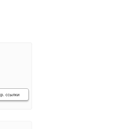
хр. ссылки