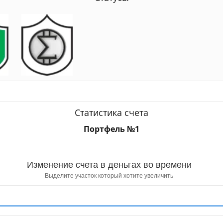
Статистика счета
Портфель №1
Изменение счета в деньгах во времени
Выделите участок который хотите увеличить