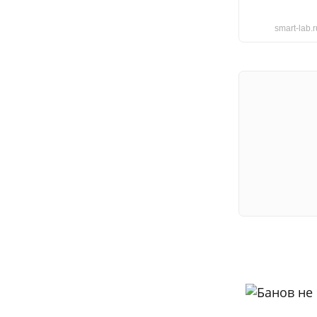
smart-lab.