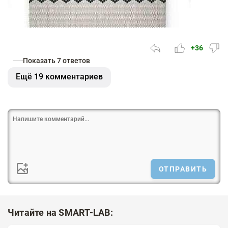
+36
Показать 7 ответов
Ещё 19 комментариев
ОТПРАВИТЬ
Читайте на SMART-LAB: