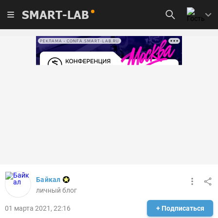
SMART-LAB
РЕКЛАМА • CONFA.SMART-LAB.RU
Байкал
личный блог
01 марта 2021, 22:16
+ Подписаться