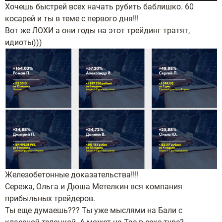
Хочешь быстрей всех начать рубить баблишко. 60
косарей и ты в теме с первого дня!!!
Вот же ЛОХИ а они годы на этот трейдинг тратят,
идиоты)))
Железобетонные доказательства!!!!
Сережа, Ольга и Дюша Метелкин вся компания
прибыльных трейдеров.
Ты еще думаешь??? Ты уже мыслями на Бали с