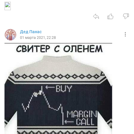
Дед Панас
01 марта 2021, 22:28