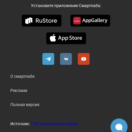
Установите приложение Смартлаба:
О смартлабе
Реклама
Полная версия
Источник:
ПАО Московская Биржа