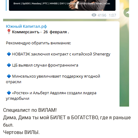
Специалист по ВИЛАМ!
Дима, Дима ты мой БИЛЕТ в БОГАТСТВО, где я раньше
был.
Чертовы ВИЛЫ.