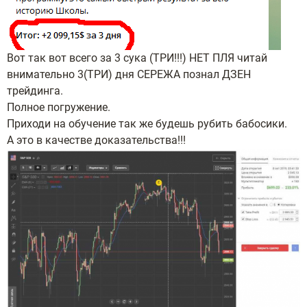
Вот так вот всего за 3 сука (ТРИ!!!) НЕТ ПЛЯ читай
внимательно 3(ТРИ) дня СЕРЕЖА познал ДЗЕН
трейдинга.
Полное погружение.
Приходи на обучение так же будешь рубить бабосики.
А это в качестве доказательства!!!