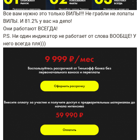
Все вам нужно это только ВИЛЫ!!! Не грабли не лопаты
ВИЛЫ. И 81.2% у вас на депо!
Они работают ВСЕГДА!
P.S. Ни один индикатор не работает от слова ВООБЩЕ! У
него всегда пля)))