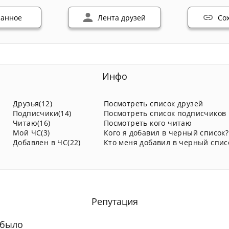
ранное
Лента друзей
Со
Инфо
Друзья(12)
Посмотреть список друзей
Подписчики(14)
Посмотреть список подписчиков
Читаю(16)
Посмотреть кого читаю
Мой ЧС(3)
Кого я добавил в черный список?
Добавлен в ЧС(22)
Кто меня добавил в черный спис
Репутация