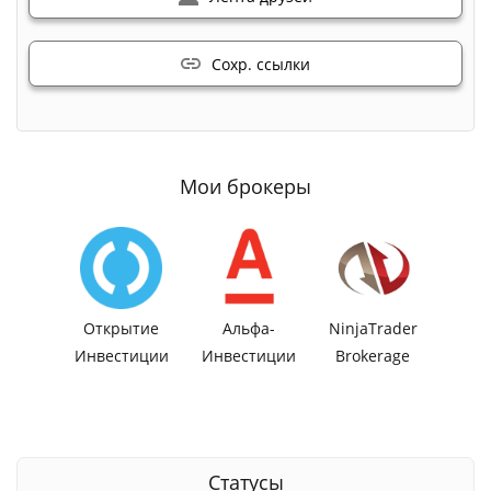
Сохр. ссылки
Мои брокеры
Открытие
Альфа-
NinjaTrader
Инвестиции
Инвестиции
Brokerage
Статусы