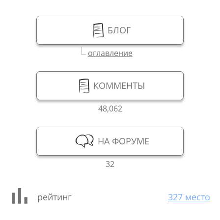
БЛОГ
оглавление
КОММЕНТЫ
48,062
НА ФОРУМЕ
32
рейтинг
327 место