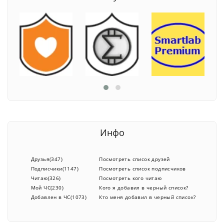
Инфо
Друзья(347)
Посмотреть список друзей
Подписчики(1147)
Посмотреть список подписчиков
Читаю(326)
Посмотреть кого читаю
Мой ЧС(230)
Кого я добавил в черный список?
Добавлен в ЧС(1073)
Кто меня добавил в черный список?