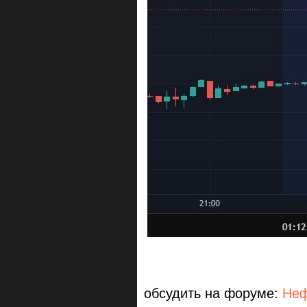
обсудить на форуме:
Неф