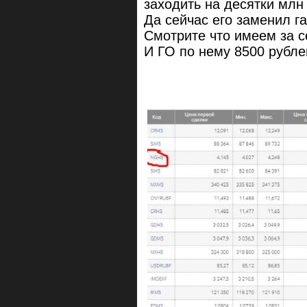
заходить на десятки млн
Да сейчас его заменил га
Смотрите что имеем за с
И ГО по нему 8500 рублей