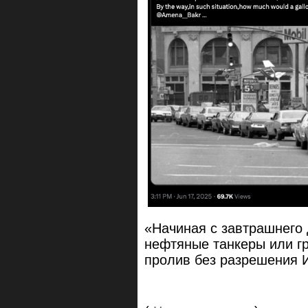
«Начиная с завтрашнего 
нефтяные танкеры или гр
пролив без разрешения 