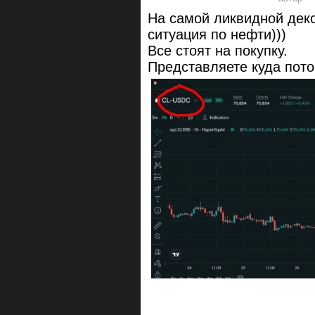
На самой ликвидной декс
ситуация по нефти)))
Все стоят на покупку.
Представляете куда пото