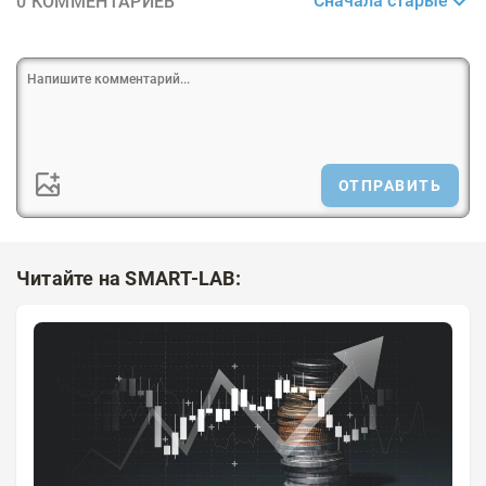
Сначала старые
0 КОММЕНТАРИЕВ
ОТПРАВИТЬ
Читайте на SMART-LAB: