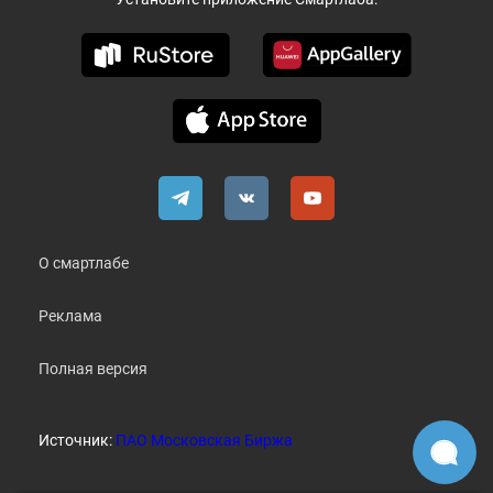
О смартлабе
Реклама
Полная версия
Источник:
ПАО Московская Биржа