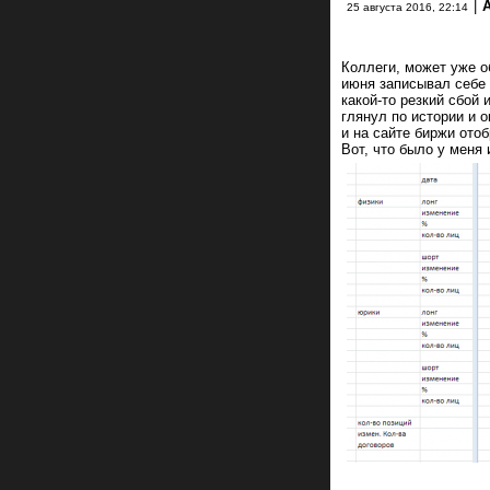
|
25 августа 2016, 22:14
Коллеги, может уже о
июня записывал себе 
какой-то резкий сбой 
глянул по истории и 
и на сайте биржи ото
Вот, что было у меня