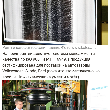
Рентгенодефектоскопия шины. Фото www.kolesa.ru
На предприятии действует система менеджмента
качества по ISO 9001 и IATF 16949, а продукция
сертифицирована для поставок на автозаводы
Volkswagen, Skoda, Ford (пока что это бесполезно, но
вообще Нижнекамскшина умеет и могёт).