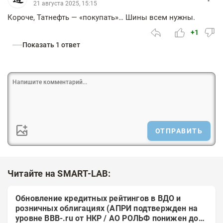
21 августа 2025, 15:15
Короче, Татнефть — «покупать»… Шины всем нужны.
+1
Показать 1 ответ
ОТПРАВИТЬ
Читайте на SMART-LAB:
Обновление кредитных рейтингов в ВДО и
розничных облигациях (АПРИ подтвержден на
уровне BBB-.ru от НКР / АО РОЛЬФ понижен до