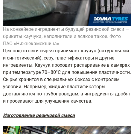
На конвейере ингредиенты будущей резиновой смеси —
брикеты каучука, наполнители и всякое такое. Фото
ПАО «Нижнекамскшина»
Цех подготовки сырья принимает каучук (натуральный
и синтетический), серу, пластификаторы и другие
ингредиенты. Каучук проходит распаривание в камерах
при температуре 70–80°C для повышения пластичности.
Сырье хранится в специальных боксах с контролем
условий. Например, жидкие пластификаторы
доставляются по трубопроводам, а ингредиенты дробят
и просеивают для улучшения качества.
Изготовление резиновой смеси