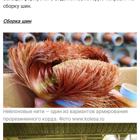
сборку шин.
Сборка шин
Нейлоновые нити — один из вариантов армирования
прорезиненного корда.
Фото www.kolesa.ru