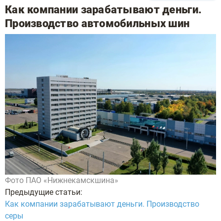
Как компании зарабатывают деньги.
Производство автомобильных шин
Фото ПАО «Нижнекамскшина»
Предыдущие статьи:
Как компании зарабатывают деньги. Производство
серы