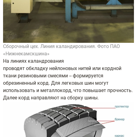
Сборочный цех. Линия каландирования. Фото ПАО
«Нижнекамскшина»
На линиях каландрования
проводят обкладку нейлоновых нитей или кордной
ткани резиновыми смесями -- формируется
обрезиненный корд. Для легковых шин могут
использовать и металлокорд, что повышает прочность.
Далее корд направляют на сборку шины.