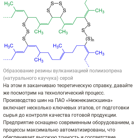
Образование резины вулканизацией полиизопрена
(натурального каучука) серой
На этом я заканчиваю теоретическую справку, давайте
же посмотрим на технологический процесс.
Производство шин на ПАО «Нижнекамскшина»
включает несколько ключевых этапов, от подготовки
сырья до контроля качества готовой продукции.
Предприятие оснащено современным оборудованием, а
процессы максимально автоматизированы, что
обеспечивает высокую точность и соответствие