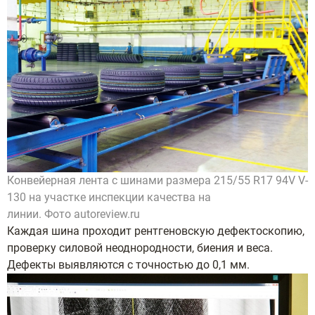
Конвейерная лента с шинами размера 215/55 R17 94V V-
130 на участке инспекции качества на
линии. Фото autoreview.ru
Каждая шина проходит рентгеновскую дефектоскопию,
проверку силовой неоднородности, биения и веса.
Дефекты выявляются с точностью до 0,1 мм.