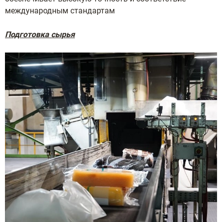
международным стандартам
Подготовка сырья