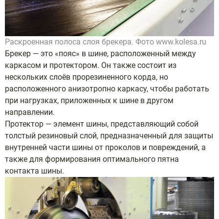
Раскроенная полоса слоя брекера. Фото www.kolesa.ru
Брекер — это «пояс» в шине, расположенный между
каркасом и протектором. Он также состоит из
нескольких слоёв прорезиненного корда, но
расположенного анизотропно каркасу, чтобы работать
при нагрузках, приложенных к шине в другом
направлении.
Протектор — элемент шины, представляющий собой
толстый резиновый слой, предназначенный для защиты
внутренней части шины от проколов и повреждений, а
также для формирования оптимального пятна
контакта шины.