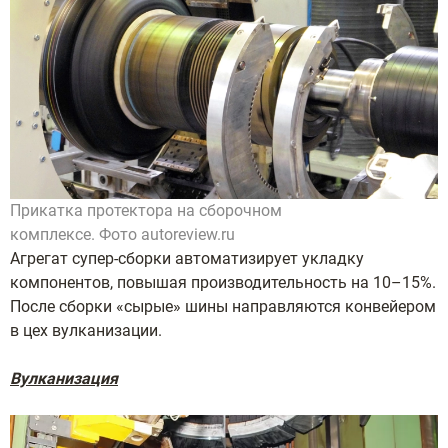
Прикатка протектора на сборочном
комплексе. Фото autoreview.ru
Агрегат супер-сборки автоматизирует укладку
компонентов, повышая производительность на 10–15%.
После сборки «сырые» шины направляются конвейером
в цех вулканизации.
Вулканизация