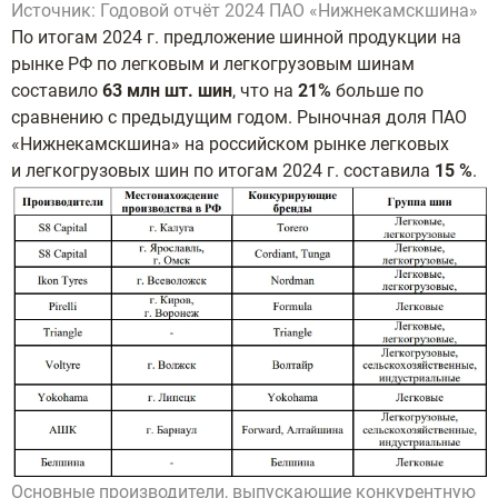
Источник: Годовой отчёт 2024 ПАО «Нижнекамскшина»
По итогам 2024 г. предложение шинной продукции на
рынке РФ по легковым и
легкогрузовым шинам
составило
63 млн шт. шин
, что на
21%
больше по
сравнению с
предыдущим годом. Рыночная доля ПАО
«Нижнекамскшина» на российском рынке легковых
и
легкогрузовых шин по итогам 2024 г. составила
15 %
.
Основные производители, выпускающие конкурентную