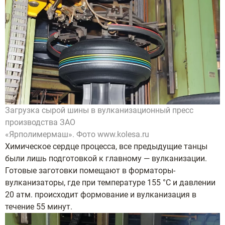
Загрузка сырой шины в вулканизационный пресс
производства ЗАО
«Ярполимермаш». Фото www.kolesa.ru
Химическое сердце процесса, все предыдущие танцы
были лишь подготовкой к главному — вулканизации.
Готовые заготовки помещают в форматоры-
вулканизаторы, где при температуре 155 °C и давлении
20 атм. происходит формование и вулканизация в
течение 55 минут.