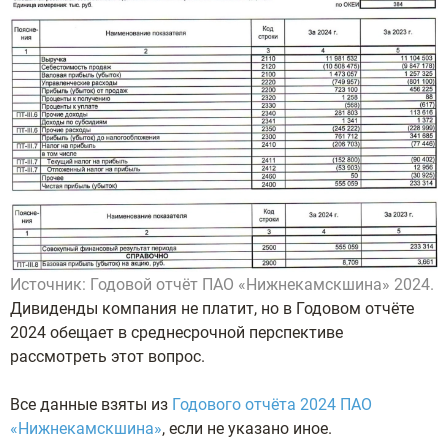
Источник: Годовой отчёт ПАО «Нижнекамскшина» 2024.
Дивиденды компания не платит, но в Годовом отчёте
2024 обещает в среднесрочной перспективе
рассмотреть этот вопрос.
Все данные взяты из
Годового отчёта 2024 ПАО
«Нижнекамскшина»
, если не указано иное.