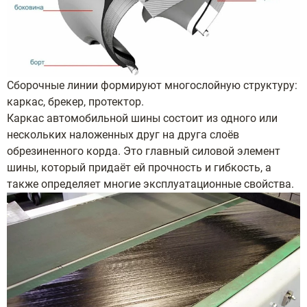
Сборочные линии формируют многослойную структуру:
каркас, брекер, протектор.
Каркас автомобильной шины состоит из одного или
нескольких наложенных друг на друга слоёв
обрезиненного корда. Это главный силовой элемент
шины, который придаёт ей прочность и гибкость, а
также определяет многие эксплуатационные свойства.