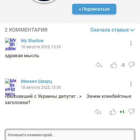
+ Подписаться
Сначала старые
2 КОММЕНТАРИЯ
My Shadow
18 августа 2025, 13:29
здравая мысль
-2
Михаил Шварц
18 августа 2025, 13:30
«Выехавший с Украины депутат ..» Зачем кликбейтные
заголовки?
+1