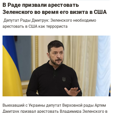
В Раде призвали арестовать
Зеленского во время его визита в США
Депутат Рады Дмитрук: Зеленского необходимо
арестовать в США как террориста
Выехавший с Украины депутат Верховной рады Артем
Дмитрук призвал арестовать Владимира Зеленского в