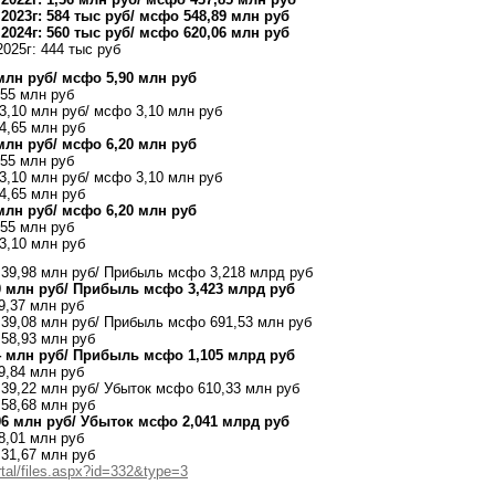
2023г: 584 тыс руб/ мсфо 548,89 млн руб
2024г: 560 тыс руб/ мсфо 620,06 млн руб
025г: 444 тыс руб
 млн руб/ мсфо 5,90 млн руб
,55 млн руб
 3,10 млн руб/ мсфо 3,10 млн руб
4,65 млн руб
 млн руб/ мсфо 6,20 млн руб
,55 млн руб
 3,10 млн руб/ мсфо 3,10 млн руб
4,65 млн руб
 млн руб/ мсфо 6,20 млн руб
,55 млн руб
3,10 млн руб
 39,98 млн руб/ Прибыль мсфо 3,218 млрд руб
0 млн руб/ Прибыль мсфо 3,423 млрд руб
9,37 млн руб
 39,08 млн руб/ Прибыль мсфо 691,53 млн руб
 58,93 млн руб
4 млн руб/ Прибыль мсфо 1,105 млрд руб
9,84 млн руб
 39,22 млн руб/ Убыток мсфо 610,33 млн руб
 58,68 млн руб
96 млн руб/ Убыток мсфо 2,041 млрд руб
8,01 млн руб
 31,67 млн руб
rtal/files.aspx?id=332&type=3