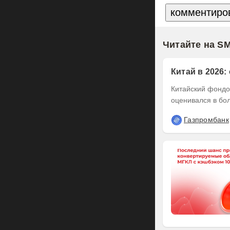
Читайте на S
Китай в 2026:
Китайский фондов
оценивался в бол
Газпромбанк