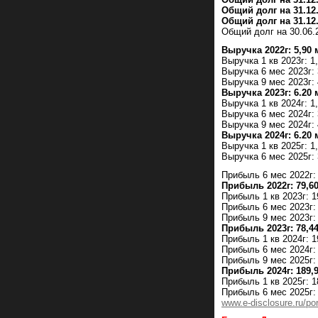
Общий долг на 31.12.
Общий долг на 31.12.
Общий долг на 30.06.2
Выручка 2022г: 5,90
Выручка 1 кв 2023г: 1
Выручка 6 мес 2023г:
Выручка 9 мес 2023г: 
Выручка 2023г: 6.20
Выручка 1 кв 2024г: 1
Выручка 6 мес 2024г:
Выручка 9 мес 2024г: 
Выручка 2024г: 6.20
Выручка 1 кв 2025г: 1
Выручка 6 мес 2025г: 
Прибыль 6 мес 2022г:
Прибыль 2022г: 79,6
Прибыль 1 кв 2023г: 1
Прибыль 6 мес 2023г:
Прибыль 9 мес 2023г:
Прибыль 2023г: 78,4
Прибыль 1 кв 2024г: 1
Прибыль 6 мес 2024г:
Прибыль 9 мес 2025г:
Прибыль 2024г: 189,
Прибыль 1 кв 2025г: 1
Прибыль 6 мес 2025г:
www.e-disclosure.ru/po