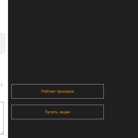
0
Рейтинг брокеров
Купить акции