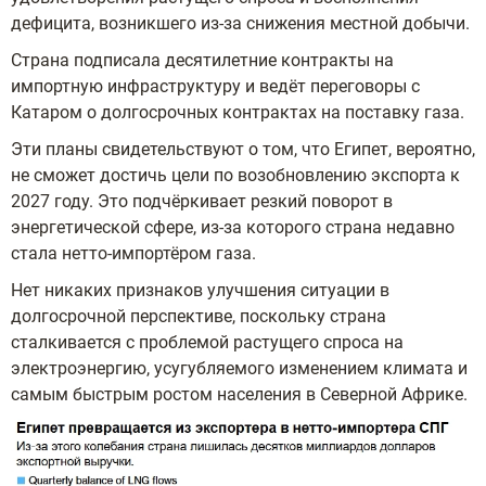
дефицита, возникшего из-за снижения местной добычи.
Страна подписала десятилетние контракты на
импортную инфраструктуру и ведёт переговоры с
Катаром о долгосрочных контрактах на поставку газа.
Эти планы свидетельствуют о том, что Египет, вероятно,
не сможет достичь цели по возобновлению экспорта к
2027 году. Это подчёркивает резкий поворот в
энергетической сфере, из-за которого страна недавно
стала нетто-импортёром газа.
Нет никаких признаков улучшения ситуации в
долгосрочной перспективе, поскольку страна
сталкивается с проблемой растущего спроса на
электроэнергию, усугубляемого изменением климата и
самым быстрым ростом населения в Северной Африке.