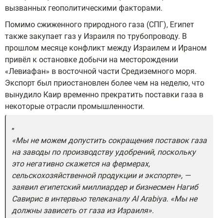
вызванных геополитическими факторами.
Помимо сжиженного природного газа (СПГ), Египет
также закупает газ у Израиля по трубопроводу. В
прошлом месяце конфликт между Израилем и Ираном
привёл к остановке добычи на месторождении
«Левиафан» в восточной части Средиземного моря.
Экспорт был приостановлен более чем на неделю, что
вынудило Каир временно прекратить поставки газа в
некоторые отрасли промышленности.
«Мы не можем допустить сокращения поставок газа
на заводы по производству удобрений, поскольку
это негативно скажется на фермерах,
сельскохозяйственной продукции и экспорте», —
заявил египетский миллиардер и бизнесмен Нагиб
Савирис в интервью телеканалу Al Arabiya. «Мы не
должны зависеть от газа из Израиля».