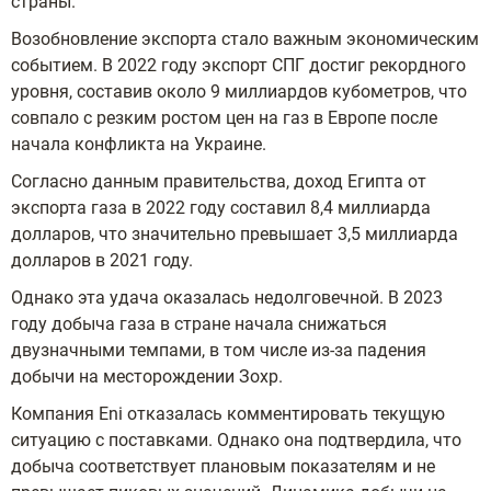
страны.
Возобновление экспорта стало важным экономическим
событием. В 2022 году экспорт СПГ достиг рекордного
уровня, составив около 9 миллиардов кубометров, что
совпало с резким ростом цен на газ в Европе после
начала конфликта на Украине.
Согласно данным правительства, доход Египта от
экспорта газа в 2022 году составил 8,4 миллиарда
долларов, что значительно превышает 3,5 миллиарда
долларов в 2021 году.
Однако эта удача оказалась недолговечной. В 2023
году добыча газа в стране начала снижаться
двузначными темпами, в том числе из-за падения
добычи на месторождении Зохр.
Компания Eni отказалась комментировать текущую
ситуацию с поставками. Однако она подтвердила, что
добыча соответствует плановым показателям и не