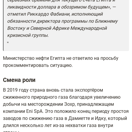
ликвидности доллара в обозримом будущем», —
отметил Риккардо Фабиани, исполняющий
обязанности директора программы по Ближнему
Востоку и Северной Африке Международной
кризисной группы.
Министерство нефти Египта не ответило на просьбу
прокомментировать ситуацию.
Смена роли
В 2019 году страна вновь стала экспортёром
сжиженного природного газа благодаря увеличению
добычи на месторождении Зохр, принадлежащем
компании Eni SpA. Это положило конец периоду простоя
заводов по сжижению газа в Дамиетте и Идку, который
длился несколько лет из-за нехватки газа внутри