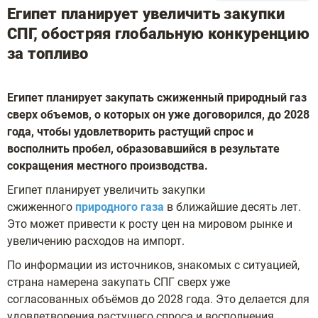
Египет планирует увеличить закупки
СПГ, обостряя глобальную конкуренцию
за топливо
Египет планирует закупать сжиженный природный газ
сверх объемов, о которых он уже договорился, до 2028
года, чтобы удовлетворить растущий спрос и
восполнить пробел, образовавшийся в результате
сокращения местного производства.
Египет планирует увеличить закупки
сжиженного
природного газа
в ближайшие десять лет.
Это может привести к росту цен на мировом рынке и
увеличению расходов на импорт.
По информации из источников, знакомых с ситуацией,
страна намерена закупать СПГ сверх уже
согласованных объёмов до 2028 года. Это делается для
удовлетворения растущего спроса и восполнения