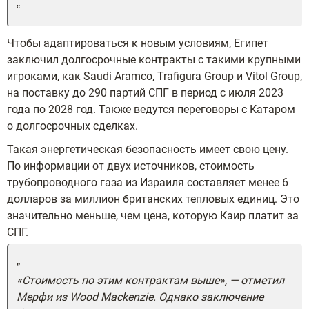
Чтобы адаптироваться к новым условиям, Египет
заключил долгосрочные контракты с такими крупными
игроками, как Saudi Aramco, Trafigura Group и Vitol Group,
на поставку до 290 партий СПГ в период с июля 2023
года по 2028 год. Также ведутся переговоры с Катаром
о долгосрочных сделках.
Такая энергетическая безопасность имеет свою цену.
По информации от двух источников, стоимость
трубопроводного газа из Израиля составляет менее 6
долларов за миллион британских тепловых единиц. Это
значительно меньше, чем цена, которую Каир платит за
СПГ.
«Стоимость по этим контрактам выше», — отметил
Мерфи из Wood Mackenzie. Однако заключение