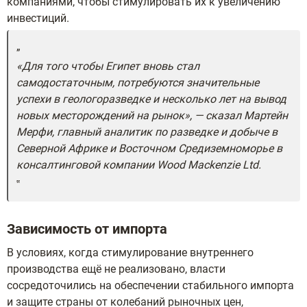
компаниями, чтобы стимулировать их к увеличению
инвестиций.
«Для того чтобы Египет вновь стал
самодостаточным, потребуются значительные
успехи в геологоразведке и несколько лет на вывод
новых месторождений на рынок», — сказал Мартейн
Мерфи, главный аналитик по разведке и добыче в
Северной Африке и Восточном Средиземноморье в
консалтинговой компании Wood Mackenzie Ltd.
Зависимость от импорта
В условиях, когда стимулирование внутреннего
производства ещё не реализовано, власти
сосредоточились на обеспечении стабильного импорта
и защите страны от колебаний рыночных цен,