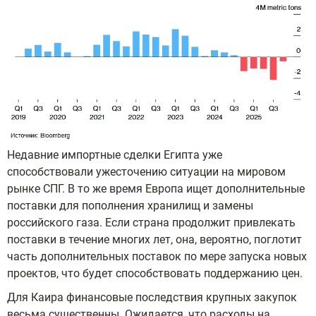
Недавние импортные сделки Египта уже
способствовали ужесточению ситуации на мировом
рынке СПГ. В то же время Европа ищет дополнительные
поставки для пополнения хранилищ и замены
российского газа. Если страна продолжит привлекать
поставки в течение многих лет, она, вероятно, поглотит
часть дополнительных поставок по мере запуска новых
проектов, что будет способствовать поддержанию цен.
Для Каира финансовые последствия крупных закупок
весьма существенны. Ожидается, что расходы на