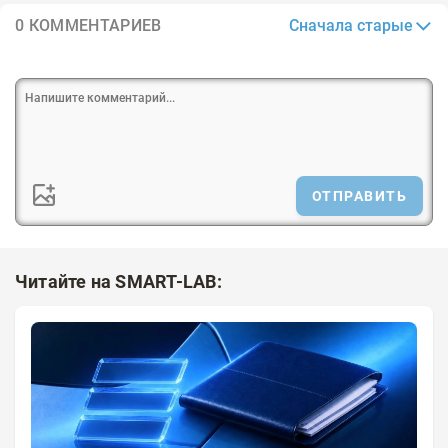
Сначала старые
0 КОММЕНТАРИЕВ
ОТПРАВИТЬ
Читайте на SMART-LAB: