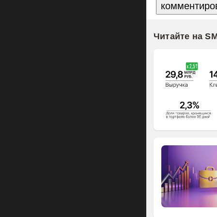
Читайте на S