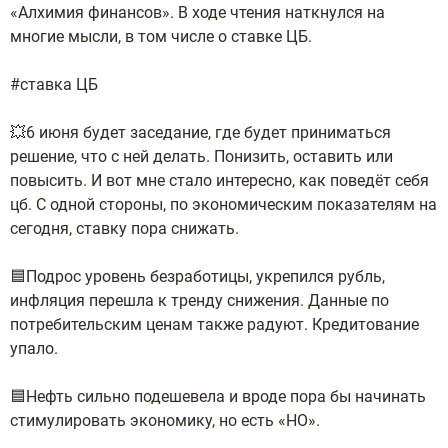
«Алхимия финансов». В ходе чтения наткнулся на
многие мысли, в том числе о ставке ЦБ.
#ставка ЦБ
💥6 июня будет заседание, где будет приниматься
решение, что с ней делать. Понизить, оставить или
повысить. И вот мне стало интересно, как поведёт себя
цб. С одной стороны, по экономическим показателям на
сегодня, ставку пора снижать.
🟦Подрос уровень безработицы, укрепился рубль,
инфляция перешла к тренду снижения. Данные по
потребительским ценам также радуют. Кредитование
упало.
🟦Нефть сильно подешевела и вроде пора бы начинать
стимулировать экономику, но есть «НО».