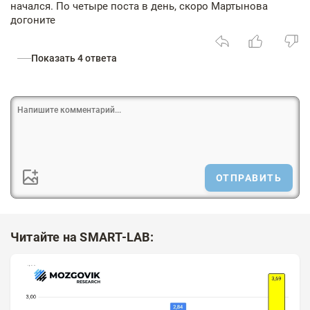
начался. По четыре поста в день, скоро Мартынова
догоните
Показать 4 ответа
ОТПРАВИТЬ
Читайте на SMART-LAB: