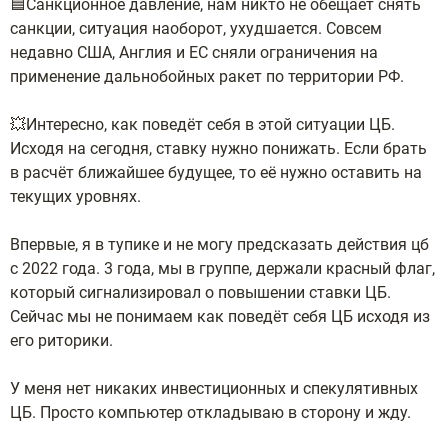
🟦Санкционное давление, нам никто не обещает снять
санкции, ситуация наоборот, ухудшается. Совсем
недавно США, Англия и ЕС сняли ограничения на
применение дальнобойных ракет по территории РФ.
💥Интересно, как поведёт себя в этой ситуации ЦБ.
Исходя на сегодня, ставку нужно понижать. Если брать
в расчёт ближайшее будущее, то её нужно оставить на
текущих уровнях.
Впервые, я в тупике и не могу предсказать действия цб
с 2022 года. 3 года, мы в группе, держали красный флаг,
который сигнализировал о повышении ставки ЦБ.
Сейчас мы не понимаем как поведёт себя ЦБ исходя из
его риторики.
У меня нет никаких инвестиционных и спекулятивных
ЦБ. Просто компьютер откладываю в сторону и жду.