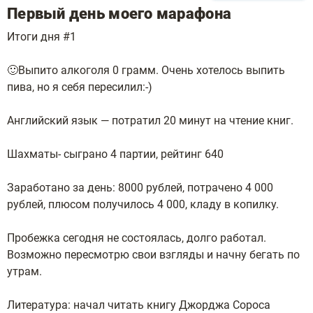
Первый день моего марафона
Итоги дня #1
🙂Выпито алкоголя 0 грамм. Очень хотелось выпить
пива, но я себя пересилил:-)
Английский язык — потратил 20 минут на чтение книг.
Шахматы- сыграно 4 партии, рейтинг 640
Заработано за день: 8000 рублей, потрачено 4 000
рублей, плюсом получилось 4 000, кладу в копилку.
Пробежка сегодня не состоялась, долго работал.
Возможно пересмотрю свои взгляды и начну бегать по
утрам.
Литература: начал читать книгу Джорджа Сороса