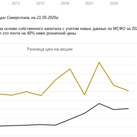
ии Северсталь на 21.05.2025г.
на основе собственного капитала с учетом новых данных по МСФО за 20
и это почти на 40% ниже розничной цены.