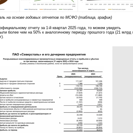
ль на основе годовых отчетов по МСФО (таблица, график)
официальному отчету за 1-й квартал 2025 года, то можем увидеть
ыли более чем на 50% к аналогичному периоду прошлого года (21 млрд 
г).