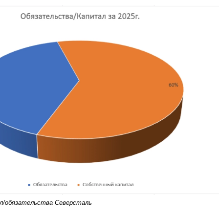
л/обязательства Северсталь