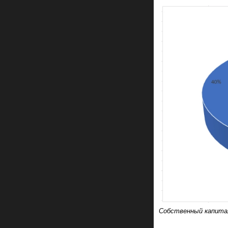
Собственный капита