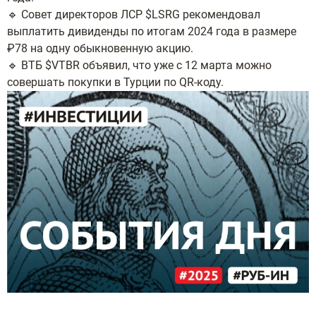
🔹 Совет директоров ЛСР $LSRG рекомендовал
выплатить дивиденды по итогам 2024 года в размере
₽78 на одну обыкновенную акцию.
🔹 ВТБ $VTBR объявил, что уже с 12 марта можно
совершать покупки в Турции по QR-коду.