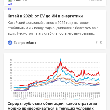
Китай в 2026: от EV до ИИ и энергетики
Китайский фондовый рынок в 2025 году выглядел
стабильным и к концу года оценивался в более чем $57
трлн. Несмотря на эту стабильность, его внутренняя
структура заметно изменилась. Сейчас рост CSI...
Газпромбанк
11:52
Спреды рублевых облигаций: какой стратегии
можно придерживаться в текущих условиях