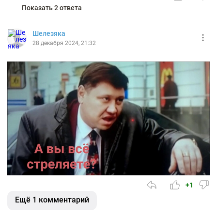
Показать 2 ответа
Шелезяка
28 декабря 2024, 21:32
+1
Ещё 1 комментарий