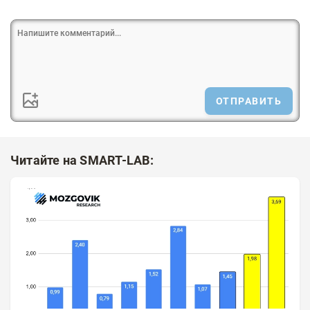
ОТПРАВИТЬ
Читайте на SMART-LAB: