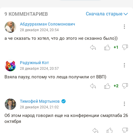
Сначала старые
9 КОММЕНТАРИЕВ
Абдуррахман Соломонович
28 декабря 2024, 20:54
а че сказать то хотел, что до этого не скзанно было))
+1
Радужный Кот
28 декабря 2024, 20:57
Взяла паузу, потому что леща получили от ВВП)
+2
Тимофей Мартынов
28 декабря 2024, 21:02
Об этом народ говорил еще на конференции смартлаба 26
октября