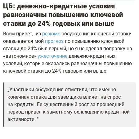
ЦБ: денежно-кредитные условия
равнозначны повышению ключевой
ставки до 24% годовых или выше
Всем привет, из
резюме
обсуждения ключевой ставки
оказывается мой
прогноз
по повышению ключевой
ставки до 24% был верный, но я не сделал поправку на
«автономное»
ужесточение
денежно-кредитных
условий, которые оказались равнозначны повышению
ключевой ставки до 24% годовых или выше
Участники обсуждения отметили, что именно
конечная ставка для заемщика влияет на спрос
на кредиты. Ее существенный рост за прошедший
период привел к заметному охлаждению кредитной
активности.