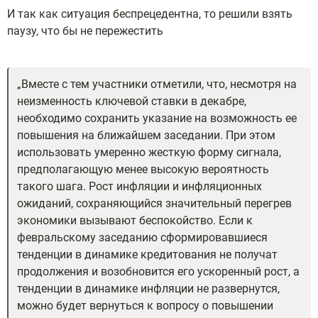
И так как ситуация беспрецедентна, то решили взять
паузу, что бы не пережестить
Вместе с тем участники отметили, что, несмотря на
неизменность ключевой ставки в декабре,
необходимо сохранить указание на возможность ее
повышения на ближайшем заседании. При этом
использовать умеренно жесткую форму сигнала,
предполагающую менее высокую вероятность
такого шага. Рост инфляции и инфляционных
ожиданий, сохраняющийся значительный перегрев
экономики вызывают беспокойство. Если к
февральскому заседанию сформировавшиеся
тенденции в динамике кредитования не получат
продолжения и возобновится его ускоренный рост, а
тенденции в динамике инфляции не развернутся,
можно будет вернуться к вопросу о повышении