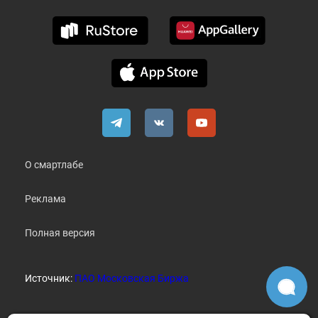
О смартлабе
Реклама
Полная версия
Источник:
ПАО Московская Биржа