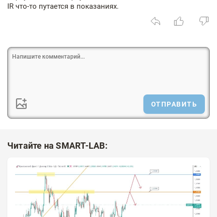
IR что-то путается в показаниях.
ОТПРАВИТЬ
Читайте на SMART-LAB: