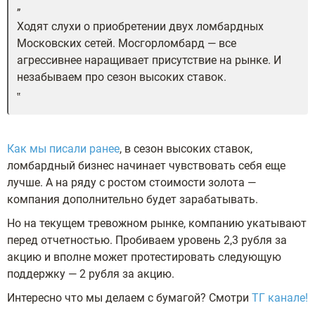
Ходят слухи о приобретении двух ломбардных
Московских сетей. Мосгорломбард — все
агрессивнее наращивает присутствие на рынке. И
незабываем про сезон высоких ставок.
Как мы писали ранее
, в сезон высоких ставок,
ломбардный бизнес начинает чувствовать себя еще
лучше. А на ряду с ростом стоимости золота —
компания дополнительно будет зарабатывать.
Но на текущем тревожном рынке, компанию укатывают
перед отчетностью. Пробиваем уровень 2,3 рубля за
акцию и вполне может протестировать следующую
поддержку — 2 рубля за акцию.
Интересно что мы делаем с бумагой? Смотри
ТГ канале!