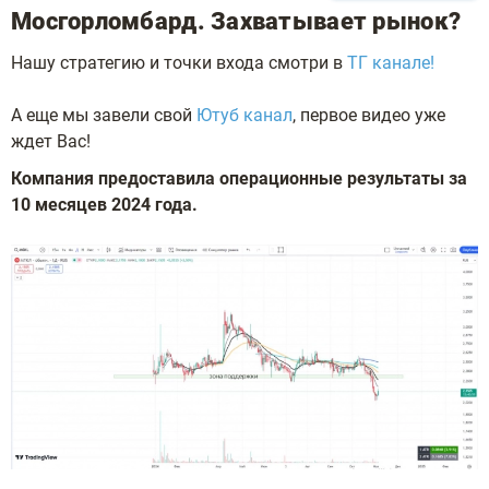
Мосгорломбард. Захватывает рынок?
Нашу стратегию и точки входа смотри в
ТГ канале!
А еще мы завели свой
Ютуб канал
, первое видео уже
ждет Вас!
Компания предоставила операционные результаты за
10 месяцев 2024 года.