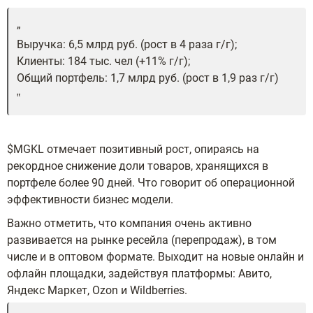
Выручка: 6,5 млрд руб. (рост в 4 раза г/г);
Клиенты: 184 тыс. чел (+11% г/г);
Общий портфель: 1,7 млрд руб. (рост в 1,9 раз г/г)
$MGKL отмечает позитивный рост, опираясь на
рекордное снижение доли товаров, хранящихся в
портфеле более 90 дней. Что говорит об операционной
эффективности бизнес модели.
Важно отметить, что компания очень активно
развивается на рынке ресейла (перепродаж), в том
числе и в оптовом формате. Выходит на новые онлайн и
офлайн площадки, задействуя платформы: Авито,
Яндекс Маркет, Ozon и Wildberries.