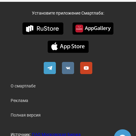
Установите приложение Смартлаба:
О смартлабе
Реклама
Полная версия
Источник:
ПАО Московская Биржа