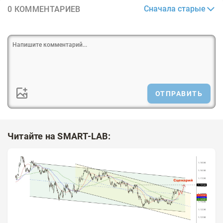
Сначала старые
0 КОММЕНТАРИЕВ
ОТПРАВИТЬ
Читайте на SMART-LAB: