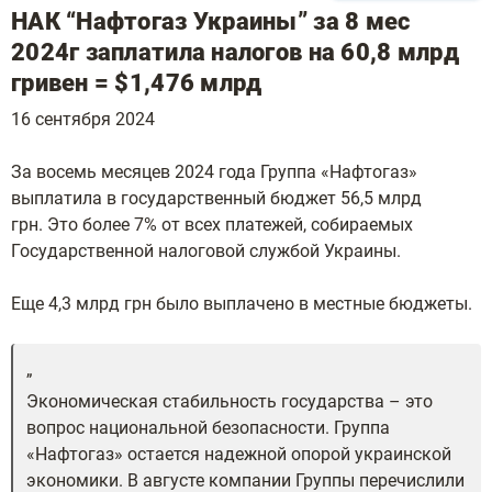
НАК “Нафтогаз Украины” за 8 мес
2024г заплатила налогов на 60,8 млрд
гривен = $1,476 млрд
16 сентября 2024
За восемь месяцев 2024 года Группа «Нафтогаз»
выплатила в государственный бюджет 56,5 млрд
грн. Это более 7% от всех платежей, собираемых
Государственной налоговой службой Украины.
Еще 4,3 млрд грн было выплачено в местные бюджеты.
Экономическая стабильность государства – это
вопрос национальной безопасности. Группа
«Нафтогаз» остается надежной опорой украинской
экономики. В августе компании Группы перечислили