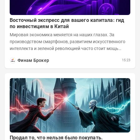
Восточный экспресс для вашего капитала: гид
по инвестициям в Китай
Мировая экономика меняется на наших глазах. За
производством смартфонов, развитием искусственного
интеллекта и зеленой революцией часто стоит мощь
азиатского гиганта. До недавнего времени...
Финам Брокер
15:23
Продал то, что нельзя было покупать.