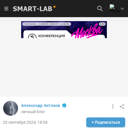
SMART-LAB
РЕКЛАМА • CONFA.SMART-LAB.RU
Александр Антонов
личный блог
20 сентября 2024, 18:54
+ Подписаться