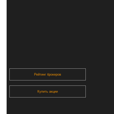
Рейтинг брокеров
Купить акции