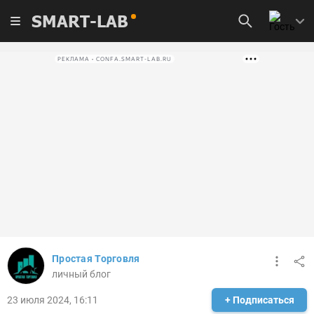
SMART-LAB
РЕКЛАМА • CONFA.SMART-LAB.RU
Простая Торговля
личный блог
23 июля 2024, 16:11
+ Подписаться