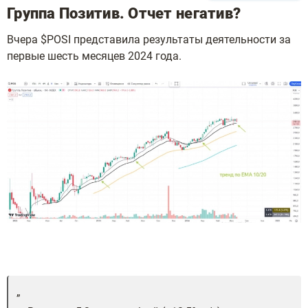
Группа Позитив. Отчет негатив?
Вчера $POSI представила результаты деятельности за
первые шесть месяцев 2024 года.