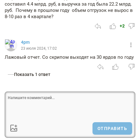
составил 4.4 млрд. руб, а выручка за год была 22.2 млрд.
руб. Почему в прошлом году объем отгрузок не вырос в
8-10 раз в 4 квартале?
+2
4pm
23 июля 2024, 17:02
Лажовый отчет. Со скрипом выходят на 30 ярдов по году
Показать 1 ответ
ОТПРАВИТЬ