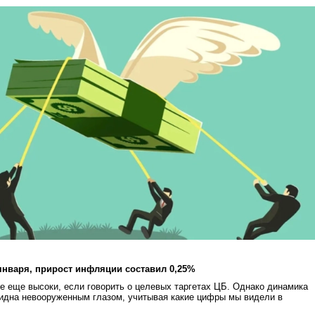
 января, прирост инфляции составил 0,25%
 еще высоки, если говорить о целевых таргетах ЦБ. Однако динамика
идна невооруженным глазом, учитывая какие цифры мы видели в