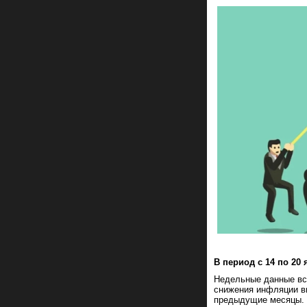
В период с 14 по 20
Недельные данные все
снижения инфляции в
предыдущие месяцы.