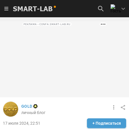
SMART-LAB
РЕКЛАМА • CONFA.SMART-LAB.RU
GOLD
личный блог
17 июля 2024, 22:51
+ Подписаться