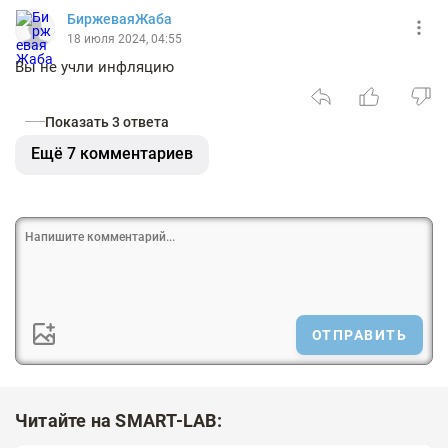
БиржеваяЖаба
18 июля 2024, 04:55
Вы не учли инфляцию
Показать 3 ответа
Ещё 7 комментариев
ОТПРАВИТЬ
Читайте на SMART-LAB: