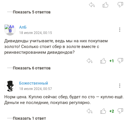
Показать 5 ответов
АлБ
18 июля 2024, 00:15
Дивиденды учитываете, ведь мы на них покупаем
золото! Сколько стоит сбер в золоте вместе с
реинвестированием дивидендов?
+1
Показать 6 ответов
Божественный
18 июля 2024, 00:57
Норм цена. Куплю сейчас сбер, будет по сто — куплю ещё.
Деньги не последние, покупаю регулярно.
+2
Показать 1 ответ