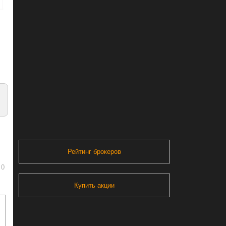
Рейтинг брокеров
0
Купить акции