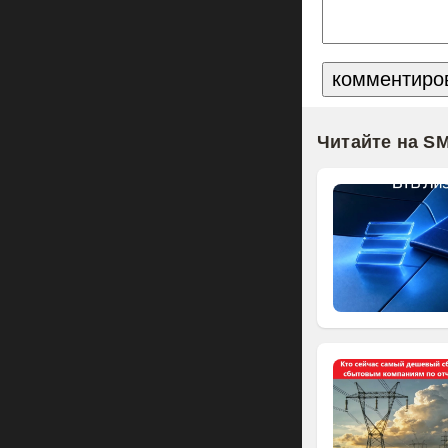
Читайте на S