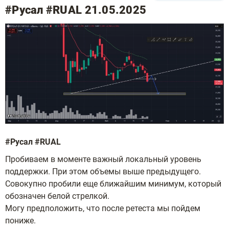
#Русал #RUAL 21.05.2025
#Русал #RUAL
Пробиваем в моменте важный локальный уровень
поддержки. При этом объемы выше предыдущего.
Совокупно пробили еще ближайшим минимум, который
обозначен белой стрелкой.
Могу предположить, что после ретеста мы пойдем
пониже.