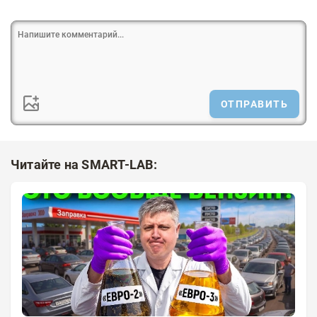
ОТПРАВИТЬ
Читайте на SMART-LAB: