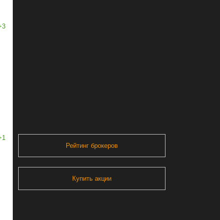
+3
+1
Рейтинг брокеров
Купить акции