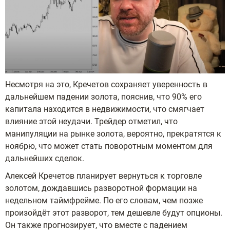
Несмотря на это, Кречетов сохраняет уверенность в
дальнейшем падении золота, пояснив, что 90% его
капитала находится в недвижимости, что смягчает
влияние этой неудачи. Трейдер отметил, что
манипуляции на рынке золота, вероятно, прекратятся к
ноябрю, что может стать поворотным моментом для
дальнейших сделок.
Алексей Кречетов планирует вернуться к торговле
золотом, дождавшись разворотной формации на
недельном таймфрейме. По его словам, чем позже
произойдёт этот разворот, тем дешевле будут опционы.
Он также прогнозирует, что вместе с падением