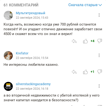
Сначала старые
61 КОММЕНТАРИЙ
Мультитрендовый
22 сентября 2024, 15:43
Когда нить, возможно когда уже 700 рублей останется
повезёт! И он угадает отлично движение заработает свои
4500 и скажет всем что он знал и верил!
+4
Krefator
22 сентября 2024, 15:54
Не интересны любители казино.
+1
silverstackingacademy
22 сентября 2024, 16:18
а во вторичной недвижимости с убитой ипотекой у него
значит капитал находится в безопасности?)