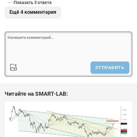
Показать 3 ответа
Ещё 4 комментария
ОТПРАВИТЬ
Читайте на SMART-LAB: