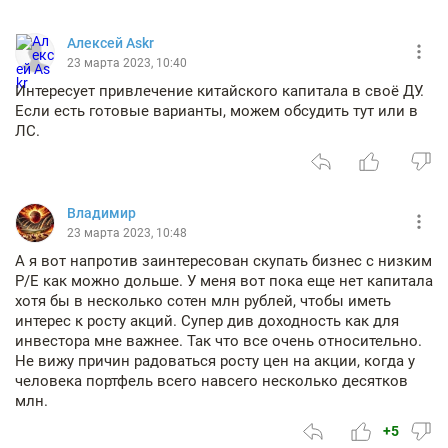
Алексей Askr
23 марта 2023, 10:40
Интересует привлечение китайского капитала в своё ДУ.
Если есть готовые варианты, можем обсудить тут или в
ЛС.
Владимир
23 марта 2023, 10:48
А я вот напротив заинтересован скупать бизнес с низким
Р/Е как можно дольше. У меня вот пока еще нет капитала
хотя бы в несколько сотен млн рублей, чтобы иметь
интерес к росту акций. Супер див доходность как для
инвестора мне важнее. Так что все очень относительно.
Не вижу причин радоваться росту цен на акции, когда у
человека портфель всего навсего несколько десятков
млн.
+5