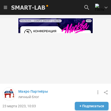
SMART-LAB
РЕКЛАМА • CONFA.SMART-LAB.RU
Макро Партнёры
личный блог
23 марта 2023, 10:03
+ Подписаться