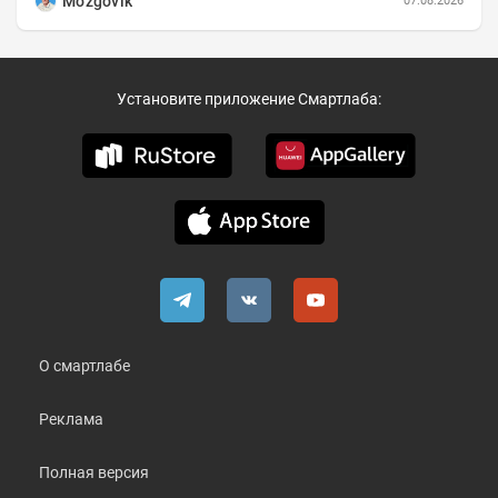
Mozgovik
07.08.2026
Установите приложение Смартлаба:
О смартлабе
Реклама
Полная версия