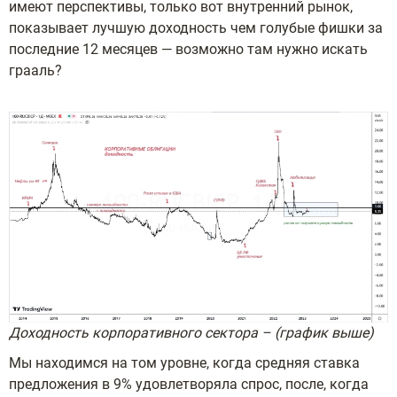
имеют перспективы, только вот внутренний рынок,
показывает лучшую доходность чем голубые фишки за
последние 12 месяцев — возможно там нужно искать
грааль?
Доходность корпоративного сектора – (график выше)
Мы находимся на том уровне, когда средняя ставка
предложения в 9% удовлетворяла спрос, после, когда