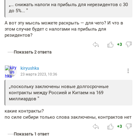
… снижать налоги на прибыль для нерезидентов с 30
до 5%...
А вот эту мысль можете раскрыть — для чего? И что в
этом случае будет с налогами на прибыль для
резидентов?
+3
Показать 2 ответа
kiryushka
23 марта 2023, 10:36
поскольку заключены новые долгосрочные
контракты между Россией и Китаем на 169
миллиардов
какие контракты?
по силе сибири только слова заключены, контрактов нет
+3
Показать 1 ответ