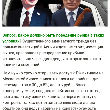
Вопрос: какое должно быть поведение рынка в таких
условиях?
Существенного адекватного тренда без
прямых инвестиций в Акции ждать не стоит, изоляция
рынка, превращает распределение прибыли
исключительно через дивиденды, которые зависят от
политики компаний.
Нам нужно срочно открывать доступ к РФ активам на
Московской бирже, снижать налоги на прибыль для
нерезидентов с 30 до 5%, делать рубль более
конвертируемым, создавать рейтинговые агентства,
вести политику защиты капитала через институты
контроля. Только вот ответственные люди делают
обратное, они ведут «войну» на конвертируемость