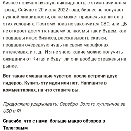
бизнес получал нужную ликвидность, с этим начинался
тренд. Сейчас с 20 июля 2022 года, бизнес не получает
нужной ликвидности, он не может привлечь капитал в
этих условиях. Поэтому пока не закончится СВО, или ЦБ
не откроет доступ к нашему рынку, мы так и будем, как
продавцы инфо бизнеса, рассказывать сказки,
продавая очередную чушь на своих марафонах,
интенсивах, и т. д. И я не знаю, какие можно получить
ожидания от Китая и будут ли они вообще отражены на
рынке.
Вот такие смешанные чувство, после встречи двух
лидеров. Купить эту идеи или нет. Напишите в
комментариях, на что ставите вы.
Продолжаю удерживать: Серебро, Золото купленное за
USD и RI.
Спасибо, что с нами, больше макро обзоров в
Телеграмм