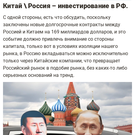
Китай \ Россия – инвестирование в РФ.
С одной стороны, есть что обсудить, поскольку
заключены новые долгосрочные контракты между
Россией и Китаем на 169 миллиардов долларов, и это
событие должно привлечь внимание со стороны
капитала, только вот в условиях изоляции нашего
рынка, в Россию вкладываться можно исключительно
только через Китайские компании, что превращает
Российский рынок в подобие рынка, без каких-то либо
серьезных оснований на тренд.