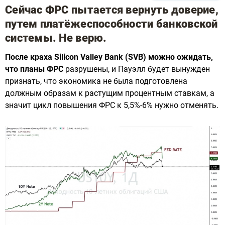
Сейчас ФРС пытается вернуть доверие,
путем платёжеспособности банковской
системы. Не верю.
После краха Silicon Valley Bank (SVB) можно ожидать,
что планы ФРС
разрушены, и Пауэлл будет вынужден
признать, что экономика не была подготовлена
должным образам к растущим процентным ставкам, а
значит цикл повышения ФРС к 5,5%-6% нужно отменять.