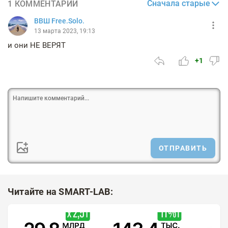
Сначала старые
1 КОММЕНТАРИЙ
ВВШ Free.Solo.
13 марта 2023, 19:13
и они НЕ ВЕРЯТ
+1
ОТПРАВИТЬ
Читайте на SMART-LAB: