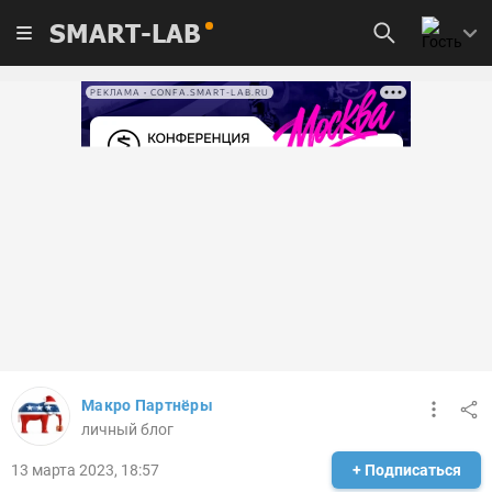
SMART-LAB
РЕКЛАМА • CONFA.SMART-LAB.RU
Макро Партнёры
личный блог
13 марта 2023, 18:57
+ Подписаться