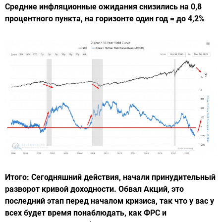
Средние инфляционные ожидания снизились на 0,8
процентного пункта, на горизонте один год = до 4,2%
Итого: Сегодняшний действия, начали принудительный
разворот кривой доходности. Обвал Акций, это
последний этап перед началом кризиса, так что у вас у
всех будет время понаблюдать, как ФРС и