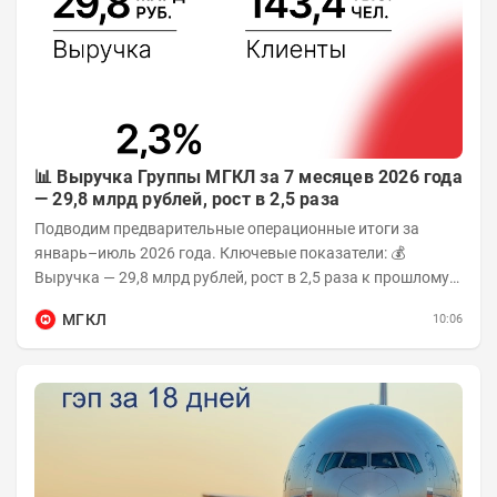
📊 Выручка Группы МГКЛ за 7 месяцев 2026 года
— 29,8 млрд рублей, рост в 2,5 раза
Подводим предварительные операционные итоги за
январь–июль 2026 года. Ключевые показатели: 💰
Выручка — 29,8 млрд рублей, рост в 2,5 раза к прошлому
году 👥 143,4 тыс. человек —...
МГКЛ
10:06