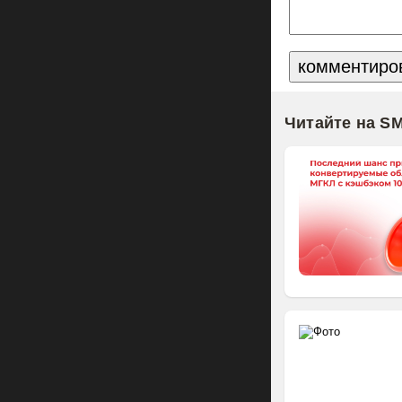
Читайте на S