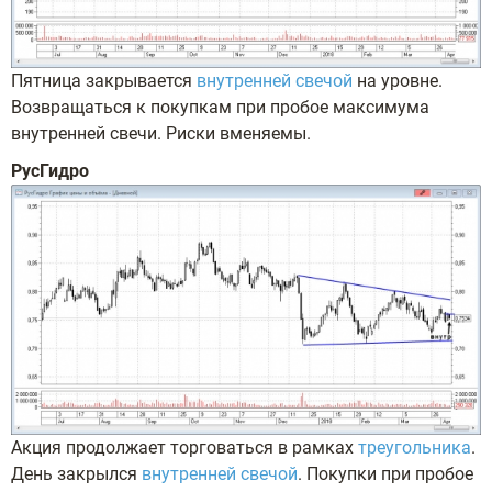
Пятница закрывается
внутренней свечой
на уровне.
Возвращаться к покупкам при пробое максимума
внутренней свечи. Риски вменяемы.
РусГидро
Акция продолжает торговаться в рамках
треугольника
.
День закрылся
внутренней свечой
. Покупки при пробое