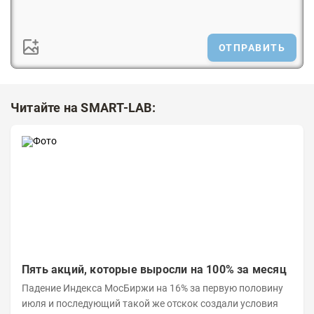
ОТПРАВИТЬ
Читайте на SMART-LAB:
Пять акций, которые выросли на 100% за месяц
Падение Индекса МосБиржи на 16% за первую половину
июля и последующий такой же отскок создали условия