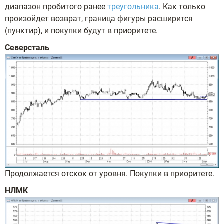
диапазон пробитого ранее
треугольника
. Как только
произойдет возврат, граница фигуры расширится
(пунктир), и покупки будут в приоритете.
Северсталь
Продолжается отскок от уровня. Покупки в приоритете.
НЛМК