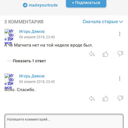
+ Подписаться
madeyourtrade
Сначала старые
3 КОММЕНТАРИЯ
Игорь Димов
06 апреля 2018, 23:40
А че Магнита нет на той неделе вроде был.
Показать 1 ответ
Игорь Димов
06 апреля 2018, 23:45
Ясно. Спасибо.