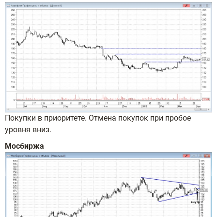
Покупки в приоритете. Отмена покупок при пробое
уровня вниз.
Мосбиржа