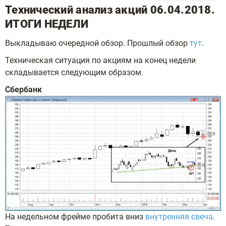
Технический анализ акций 06.04.2018.
ИТОГИ НЕДЕЛИ
Выкладываю очередной обзор. Прошлый обзор
тут
.
Техническая ситуация по акциям на конец недели
складывается следующим образом.
Сбербанк
На недельном фрейме пробита вниз
внутренняя свеча
.