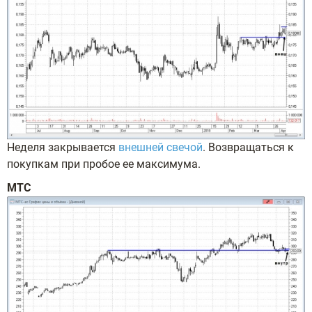
Неделя закрывается
внешней свечой
. Возвращаться к
покупкам при пробое ее максимума.
МТС