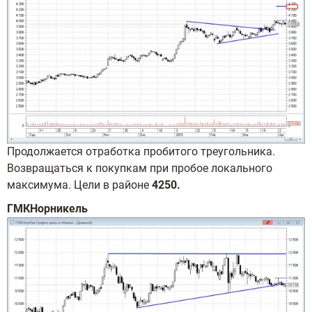
Продолжается отработка пробитого треугольника.
Возвращаться к покупкам при пробое локального
максимума. Цели в районе
4250.
ГМКНорникель