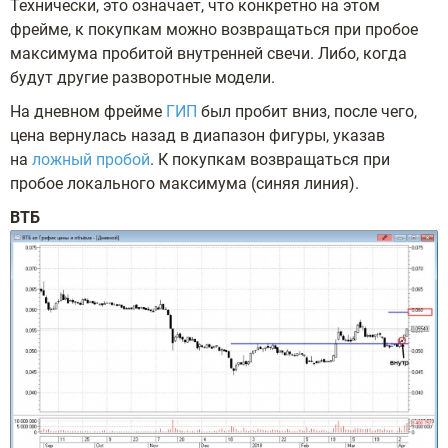
Технически, это означает, что конкретно на этом
фрейме, к покупкам можно возвращаться при пробое
максимума пробитой внутренней свечи. Либо, когда
будут другие разворотные модели.
На дневном фрейме
ГИП
был пробит вниз, после чего,
цена вернулась назад в диапазон фигуры, указав
на
ложный пробой
. К покупкам возвращаться при
пробое локального максимума (синяя линия).
ВТБ