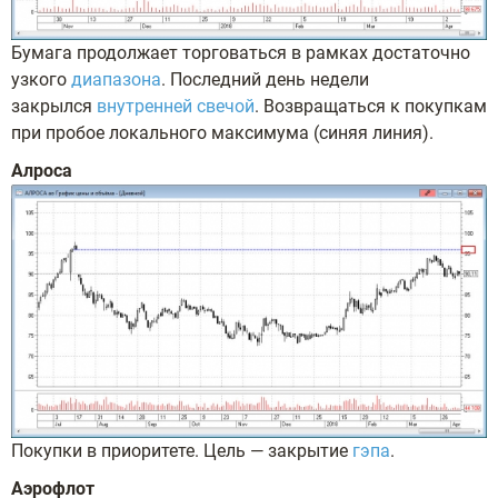
Бумага продолжает торговаться в рамках достаточно
узкого
диапазона
. Последний день недели
закрылся
внутренней свечой
. Возвращаться к покупкам
при пробое локального максимума (синяя линия).
Алроса
Покупки в приоритете. Цель — закрытие
гэпа
.
Аэрофлот