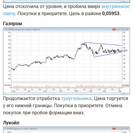
Цена отскочила от уровня, и пробила вверх
внутреннюю
свечу
. Покупки в приоритете. Цель в районе
0,05953.
Газпром
Продолжается отработка
треугольника
. Цена торгуется
у его нижней границы. Покупки в приоритете. Отмена
покупок при пробое формации вниз.
Лукойл