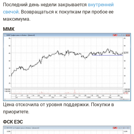
Последний день недели закрывается
внутренней
свечой
. Возвращаться к покупкам при пробое ее
максимума.
ММК
Цена отскочила от уровня поддержки. Покупки в
приоритете.
ФСК ЕЭС