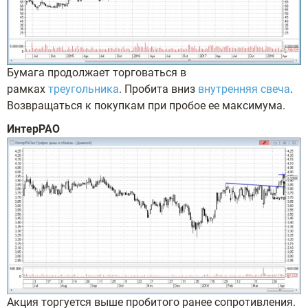
Бумага продолжает торговаться в
рамках
треугольника
. Пробита вниз
внутренняя свеча
.
Возвращаться к покупкам при пробое ее максимума.
ИнтерРАО
Акция торгуется выше пробитого ранее сопротивления.