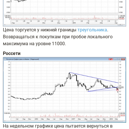
Цена торгуется у нижней границы
треугольника
.
Возвращаться к покупкам при пробое локального
максимума на уровне 11000.
Россети
На недельном графике цена пытается вернуться в