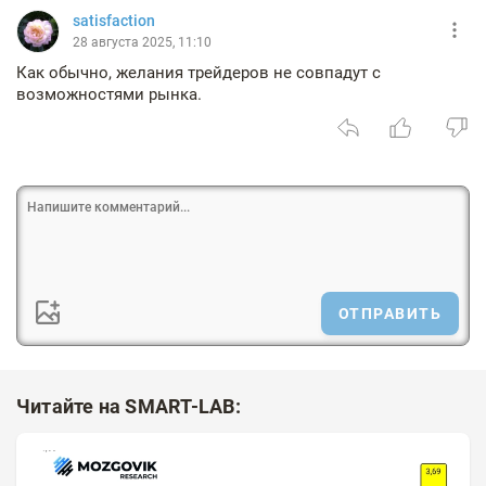
satisfaction
28 августа 2025, 11:10
Как обычно, желания трейдеров не совпадут с
возможностями рынка.
ОТПРАВИТЬ
Читайте на SMART-LAB: