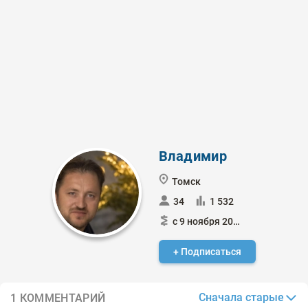
Владимир
Томск
34
1 532
с 9 ноября 2024
+ Подписаться
Сначала старые
1 КОММЕНТАРИЙ