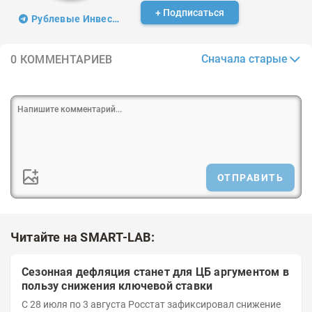
+ Подписаться
Рублевые Инвестиции
Сначала старые
0 КОММЕНТАРИЕВ
ОТПРАВИТЬ
Читайте на SMART-LAB:
Сезонная дефляция станет для ЦБ аргументом в
пользу снижения ключевой ставки
С 28 июля по 3 августа Росстат зафиксировал снижение