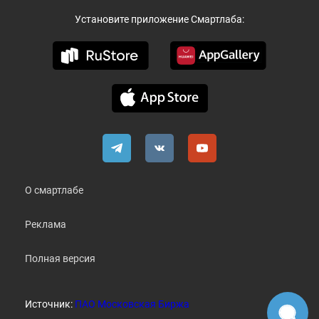
Установите приложение Смартлаба:
О смартлабе
Реклама
Полная версия
Источник:
ПАО Московская Биржа