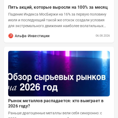
Пять акций, которые выросли на 100% за месяц
Падение Индекса МосБиржи на 16% за первую половину
июля и последующий такой же отскок создали условия
для экстремального движения наиболее волатильных
бумаг. Проанализируем, рост акций Сегежи,...
Альфа-Инвестиции
06.08.2026
Рынок металлов распадается: кто выиграет в
2026 году?
Раньше драгоценные металлы вели себя синхронно: с