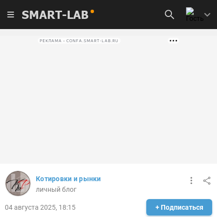
SMART-LAB
РЕКЛАМА • CONFA.SMART-LAB.RU
Котировки и рынки
личный блог
04 августа 2025, 18:15
+ Подписаться