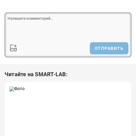
ОТПРАВИТЬ
Читайте на SMART-LAB: