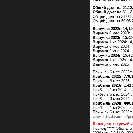
Капитализация на 01.0
Общий долг на 31.12.
Общий долг на 31.12.
Общий долг на 31.03.
Общий долг на 30.06.2
Выручка 2022г: 14,1
Выручка 6 мес 2023г:
Выручка 2023г: 15,0
Выручка 1 кв 2024г: 4
Выручка 6 мес 2024г:
Выручка 9 мес 2024г:
Выручка 2024г: 15,4
Выручка 1 кв 2025г: 4
Выручка 6 мес 2025г:
Прибыль 6 мес 2022г:
Прибыль 2022г: 778,
Прибыль 6 мес 2023г:
Прибыль 2023г: 1,41
Прибыль 1 кв 2024г: 2
Прибыль 6 мес 2024г:
Прибыль 9 мес 2024г:
Прибыль 2024г: 440,
Прибыль 1 кв 2025г: 6
Прибыль 6 мес 2025г:
www.e-disclosure.ru/po
Липецкая энергосбы
Период ***** Объявле
2024 год **** 11.04.20