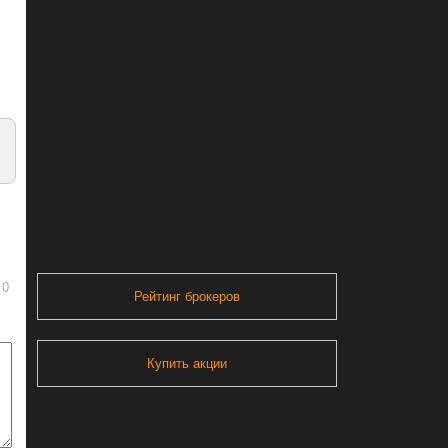
0
Рейтинг брокеров
Купить акции