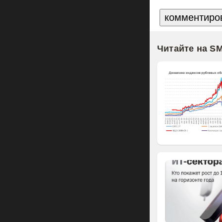
Читайте на S