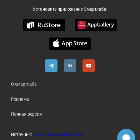
Установите приложение Смартлаба:
О смартлабе
Реклама
Полная версия
Источник:
ПАО Московская Биржа