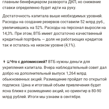
главным бенефициаром разворота ДКП, но снижение
ставки определенно будет идти на руку.
Достаточность капитала выше необходимых уровней.
Расходы на создание резервов составили 52 млрд руб.,
увеличившись на 52%. Расходы на персонал выросли на
14,3%. При этом, ВТБ имеет достаточно качественный
кредитный портфель — доля не работающих кредитов
так и осталась на низком уровне (4,1%).
👨‍💻
Что с допэмиссией?
ВТБ нужны деньги для
укрепления капитала. Вчера наблюдательный совет дал
добро на дополнительный выпуск 1,264 млрд
обыкновенных акций. Размещение пройдет по открытой
подписке. Цена и итоговый объем привлечения будет
ясна ближе к размещению акций, но ориентир в 80-90
млрд рублей. Итоги мы узнаем в сентябре.