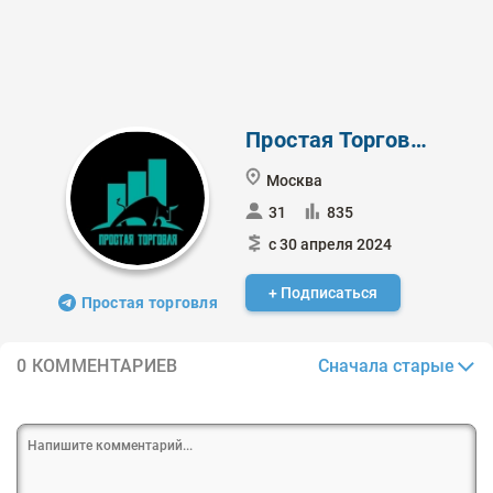
Простая Торговля
Москва
31
835
с 30 апреля 2024
+ Подписаться
Простая торговля
Сначала старые
0 КОММЕНТАРИЕВ