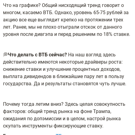
Что на графике? Общий нисходящий тренд говорит о
многом, касаемо ВТБ. Однако, уровень 65-75 рублей за
акцию все еще выглядит крепко на протяжении трех
лет. Ранее, мы не плохо отыграли отскок от данного
уровня после дивгэпа и перед решением по 18% ставке.
💭
Что делать с ВТБ сейчас?
На наш взгляд здесь
действительно имеются некоторые драйверы роста:
снижение ставки и улучшение процентных доходов,
выплата дивидендов в ближайшие пару лет в пользу
государства. Да и результаты становятся чуть лучше.
Почему тогда летим вниз? Здесь целая совокупность
факторов: общий тренд рынка на фоне Трампа,
ожидания по допэмиссии и в целом, настрой рынка
скупать инструменты фиксирующие ставку.