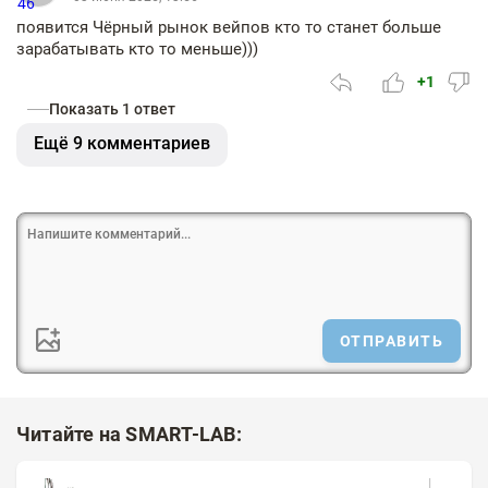
появится Чёрный рынок вейпов кто то станет больше
зарабатывать кто то меньше)))
+1
Показать 1 ответ
Ещё 9 комментариев
ОТПРАВИТЬ
Читайте на SMART-LAB: