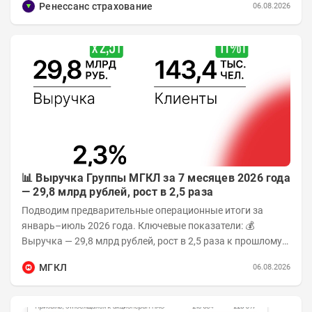
Ренессанс страхование
06.08.2026
📊 Выручка Группы МГКЛ за 7 месяцев 2026 года
— 29,8 млрд рублей, рост в 2,5 раза
Подводим предварительные операционные итоги за
январь–июль 2026 года. Ключевые показатели: 💰
Выручка — 29,8 млрд рублей, рост в 2,5 раза к прошлому
году 👥 143,4 тыс. человек —...
МГКЛ
06.08.2026