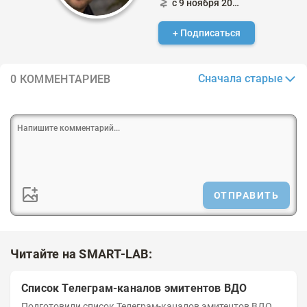
с 9 ноября 2024
+ Подписаться
Сначала старые
0 КОММЕНТАРИЕВ
ОТПРАВИТЬ
Читайте на SMART-LAB:
Список Телеграм-каналов эмитентов ВДО
Подготовили список Телеграм-каналов эмитентов ВДО