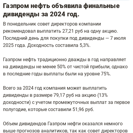
​​​​​​​​Газпром нефть объявила финальные
дивиденды за 2024 год.
В понедельник совет директоров компании
рекомендовал выплатить 27,21 руб на одну акцию.
Последний день для покупки под дивиденды — 7 июля
2025 года. Доходность составила 5,3%.
Газпром нефть традиционно дважды в год направляет
на дивиденды не менее 50% от чистой прибыли, однако
в последние годы выплаты были на уровне 75%.
Всего за 2024 год компания может выплатить
дивиденды в размере 79,17 руб на акцию (13%
доходности) с учетом промежуточных выплат за первое
полугодие, которые составили 51,96 руб.
Объем дивидендов Газпром нефти оказался немного
выше прогнозов аналитиков, так как совет директоров