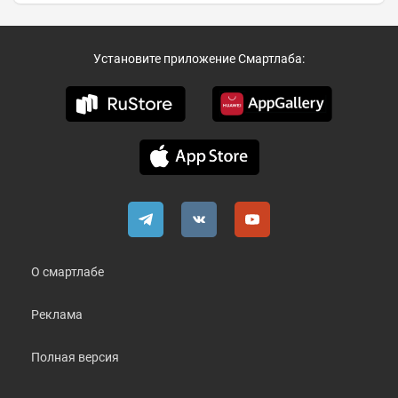
Установите приложение Смартлаба:
О смартлабе
Реклама
Полная версия