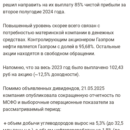
решил направить на их выплату 85% чистой прибыли за
второе полугодие 2024 года.
Повышенный уровень скорее всего связан с
потребностью материнской компании в денежных
средствах. Контролирующим акционером Газпром
нефти является Газпром с долей в 95,68%. Остальные
акции находятся в свободном обращении.
Напомню, что за весь 2023 год было выплачено 102,43
руб на акцию (~12,5% доходности).
Помимо объявленных дивидендов, 21.05.2025
компания опубликовала сокращенную отчетность по
МСФО и выборочные операционные показатели за
рассматриваемый период:
🔹объем добычи углеводородов вырос на 5,3% (до 32,5