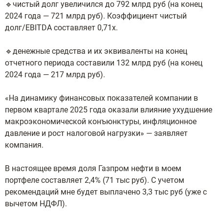
🔹чистый долг увеличился до 792 млрд руб (на конец
2024 года — 721 млрд руб). Коэффициент чистый
долг/EBITDA составляет 0,71х.
🔹денежные средства и их эквиваленты на конец
отчетного периода составили 132 млрд руб (на конец
2024 года — 217 млрд руб).
«На динамику финансовых показателей компании в
первом квартале 2025 года оказали влияние ухудшение
макроэкономической конъюнктуры, инфляционное
давление и рост налоговой нагрузки» — заявляет
компания.
В настоящее время доля Газпром нефти в моем
портфеле составляет 2,4% (71 тыс руб). С учетом
рекомендаций мне будет выплачено 3,3 тыс руб (уже с
вычетом НДФЛ).