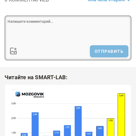
ОТПРАВИТЬ
Читайте на SMART-LAB: