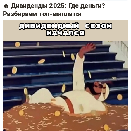
🔥 Дивиденды 2025: Где деньги?
Разбираем топ-выплаты