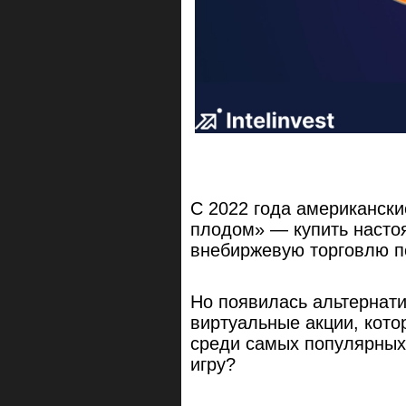
С 2022 года американски
плодом» — купить настоя
внебиржевую торговлю п
Но появилась альтернат
виртуальные акции, кот
среди самых популярных 
игру?