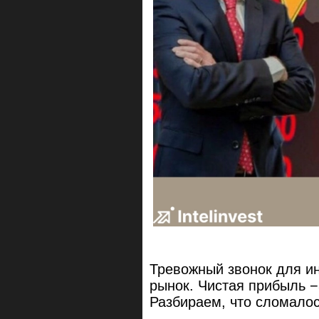
Тревожный звонок для и
рынок. Чистая прибыль −
Разбираем, что сломалось