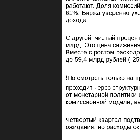
работают. Доля комиссий
61%. Биржа уверенно ухо
дохода.
С другой, чистый процен
млрд. Это цена снижения
Вместе с ростом расходо
до 59,4 млрд рублей (-25
❗️Но смотреть только на
проходит через структур
от монетарной политики 
комиссионной модели, в
Четвертый квартал подтв
ожидания, но расходы ок