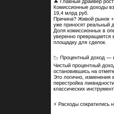
🔥 Главный драйвер рост
Комиссионные доходы взл
19,4 млрд руб.
Причина? Живой рынок + 
уже приносят реальный 
Доля комиссионных в оп
уверенно превращается в
площадку для сделок.
📉 Процентный доход — 
Чистый процентный дохо
остановившись на отметк
Это логично, изменения 
перестройка ликвидности
классических инструмент
⚡ Расходы сократились н