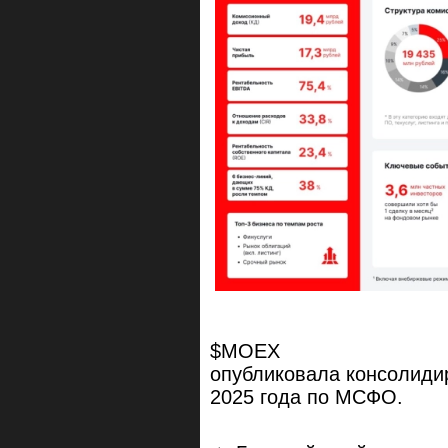
$MOEX
опубликовала консолидир
2025 года по МСФО.