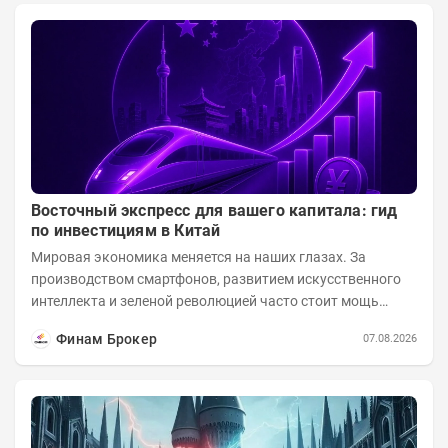
Восточный экспресс для вашего капитала: гид
по инвестициям в Китай
Мировая экономика меняется на наших глазах. За
производством смартфонов, развитием искусственного
интеллекта и зеленой революцией часто стоит мощь
азиатского гиганта. До недавнего времени...
Финам Брокер
07.08.2026