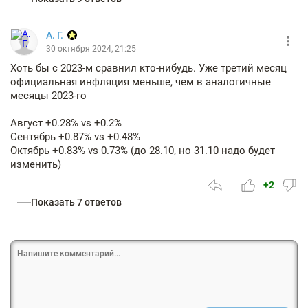
А. Г.
30 октября 2024, 21:25
Хоть бы с 2023-м сравнил кто-нибудь. Уже третий месяц
официальная инфляция меньше, чем в аналогичные
месяцы 2023-го
Август +0.28% vs +0.2%
Сентябрь +0.87% vs +0.48%
Октябрь +0.83% vs 0.73% (до 28.10, но 31.10 надо будет
изменить)
+2
Показать 7 ответов