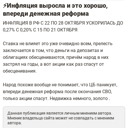
⚡Инфляция выросла и это хорошо,
впереди денежная реформа
ИНФЛЯЦИЯ В РФ С 22 ПО 28 ОКТЯБРЯ УСКОРИЛАСЬ ДО
0,27% С 0,20% С 15 ПО 21 ОКТЯБРЯ
Ставка не влияет это уже очевидно всем, прелесть
заключается в том, что деньги на депозитах и
облигациях обесцениваются, причём народ в них
застрял на годы, а вот акции как раз спасут от
обесценивания.
Народ похоже вообще не понимает, что ЦБ паникует,
впереди денежная реформа после окончания СВО,
только акции спасут. Недвижка немного, золото .
Данная публикация является личным мнением автора.
Мнение владельца сайта может не совпадать с мнением
автора.