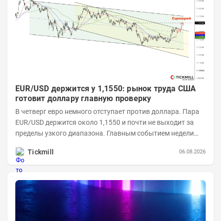
EUR/USD держится у 1,1550: рынок труда США
готовит доллару главную проверку
В четверг евро немного отступает против доллара. Пара
EUR/USD держится около 1,1550 и почти не выходит за
пределы узкого диапазона. Главным событием недели
станет завтрашняя публикация Nonfarm...
Tickmill
06.08.2026