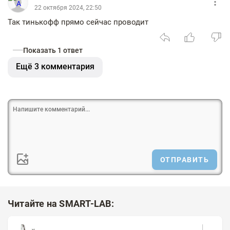
22 октября 2024, 22:50
Так тинькофф прямо сейчас проводит
Показать 1 ответ
Ещё 3 комментария
ОТПРАВИТЬ
Читайте на SMART-LAB: