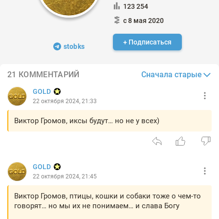
123 254
с 8 мая 2020
+ Подписаться
stobks
Сначала старые
21 КОММЕНТАРИЙ
GOLD
22 октября 2024, 21:33
Виктор Громов, иксы будут… но не у всех)
GOLD
22 октября 2024, 21:45
Виктор Громов, птицы, кошки и собаки тоже о чем-то
говорят… но мы их не понимаем… и слава Богу