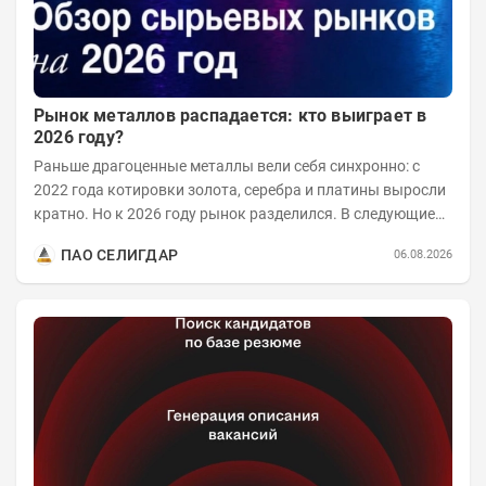
Рынок металлов распадается: кто выиграет в
2026 году?
Раньше драгоценные металлы вели себя синхронно: с
2022 года котировки золота, серебра и платины выросли
кратно. Но к 2026 году рынок разделился. В следующие
годы получат поддержку только металлы с...
ПАО СЕЛИГДАР
06.08.2026