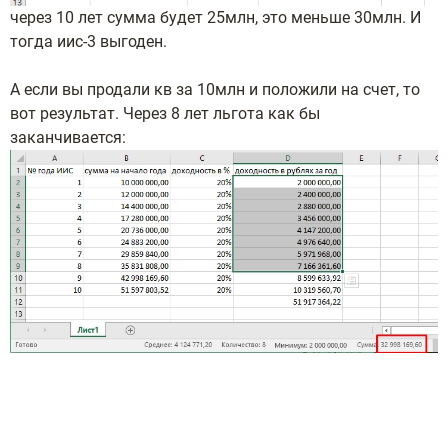
через 10 лет сумма будет 25млн, это меньше 30млн. И
тогда иис-3 выгоден.
А если вы продали кв за 10млн и положили на счет, то
вот результат. Через 8 лет льгота как бы
заканчивается: