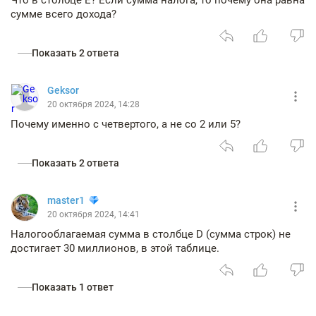
Что в столбце Е? Если сумма налога, то почему она равна
сумме всего дохода?
Показать 2 ответа
Geksor
20 октября 2024, 14:28
Почему именно с четвертого, а не со 2 или 5?
Показать 2 ответа
master1
20 октября 2024, 14:41
Налогооблагаемая сумма в столбце D (сумма строк) не
достигает 30 миллионов, в этой таблице.
Показать 1 ответ