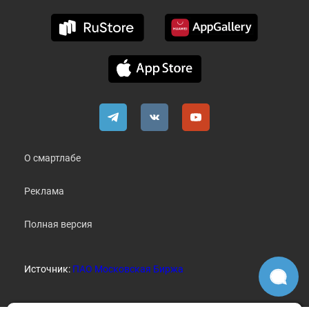
О смартлабе
Реклама
Полная версия
Источник:
ПАО Московская Биржа