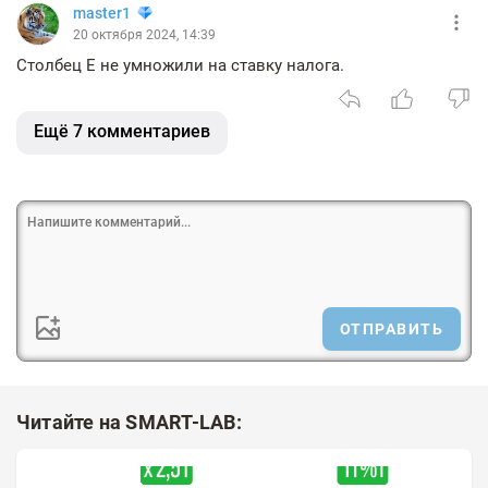
master1
20 октября 2024, 14:39
Столбец E не умножили на ставку налога.
Ещё 7 комментариев
ОТПРАВИТЬ
Читайте на SMART-LAB: