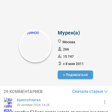
Мурен(а)
Москва
266
15 747
с 8 мая 2011
+ Подписаться
Сначала старые
29 КОММЕНТАРИЕВ
КриптоУлитка
20 октября 2024, 14:24