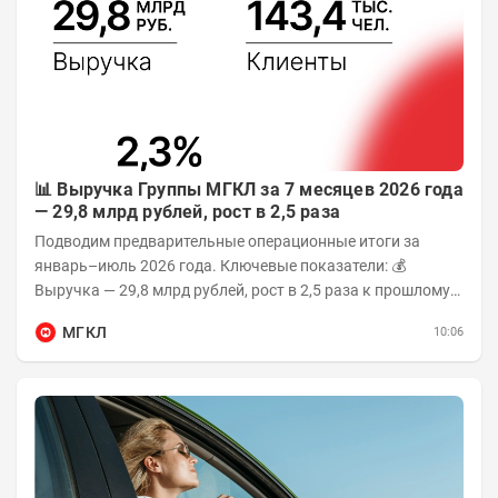
📊 Выручка Группы МГКЛ за 7 месяцев 2026 года
— 29,8 млрд рублей, рост в 2,5 раза
Подводим предварительные операционные итоги за
январь–июль 2026 года. Ключевые показатели: 💰
Выручка — 29,8 млрд рублей, рост в 2,5 раза к прошлому
году 👥 143,4 тыс. человек —...
МГКЛ
10:06