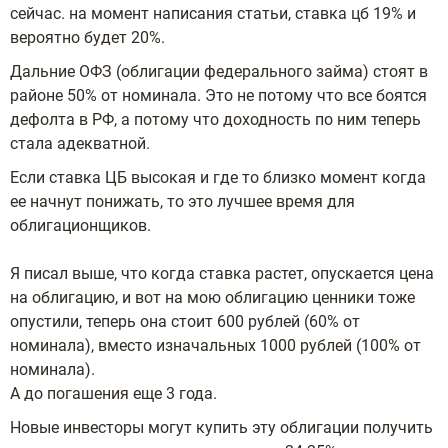
сейчас. на момент написания статьи, ставка цб 19% и
вероятно будет 20%.
Дальние ОФЗ (облигации федерального займа) стоят в
районе 50% от номинала. Это не потому что все боятся
дефолта в РФ, а потому что доходность по ним теперь
стала адекватной.
Если ставка ЦБ высокая и где то близко момент когда
ее начнут понижать, то это лучшее время для
облигационщиков.
Я писал выше, что когда ставка растет, опускается цена
на облигацию, и вот на мою облигацию ценники тоже
опустили, теперь она стоит 600 рублей (60% от
номинала), вместо изначальных 1000 рублей (100% от
номинала).
А до погашения еще 3 года.
Новые инвесторы могут купить эту облигации получить