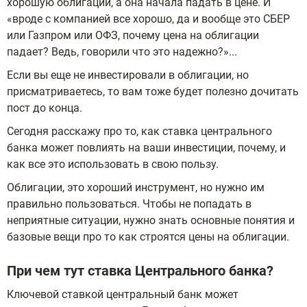
хорошую облигации, а она начала падать в цене. И
«вроде с компанией все хорошо, да и вообще это СБЕР
или Газпром или ОФЗ, почему цена на облигации
падает? Ведь, говорили что это надежно?»...
Если вы еще не инвестировали в облигации, но
присматриваетесь, то вам тоже будет полезно дочитать
пост до конца.
Сегодня расскажу про то, как ставка центрального
банка может повлиять на ваши инвестиции, почему, и
как все это использовать в свою пользу.
Облигации, это хороший инструмент, но нужно им
правильно пользоваться. Чтобы не попадать в
неприятные ситуации, нужно знать основные понятия и
базовые вещи про то как строятся цены на облигации.
При чем тут ставка Центрального банка?
Ключевой ставкой центральный банк может