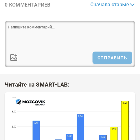
Сначала старые
0 КОММЕНТАРИЕВ
ОТПРАВИТЬ
Читайте на SMART-LAB: