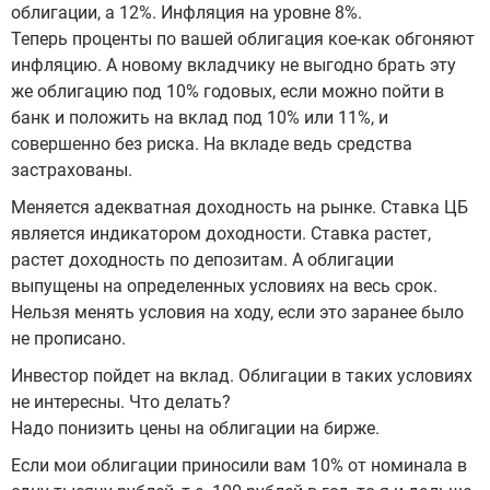
облигации, а 12%. Инфляция на уровне 8%.
Теперь проценты по вашей облигация кое-как обгоняют
инфляцию. А новому вкладчику не выгодно брать эту
же облигацию под 10% годовых, если можно пойти в
банк и положить на вклад под 10% или 11%, и
совершенно без риска. На вкладе ведь средства
застрахованы.
Меняется адекватная доходность на рынке. Ставка ЦБ
является индикатором доходности. Ставка растет,
растет доходность по депозитам. А облигации
выпущены на определенных условиях на весь срок.
Нельзя менять условия на ходу, если это заранее было
не прописано.
Инвестор пойдет на вклад. Облигации в таких условиях
не интересны. Что делать?
Надо понизить цены на облигации на бирже.
Если мои облигации приносили вам 10% от номинала в