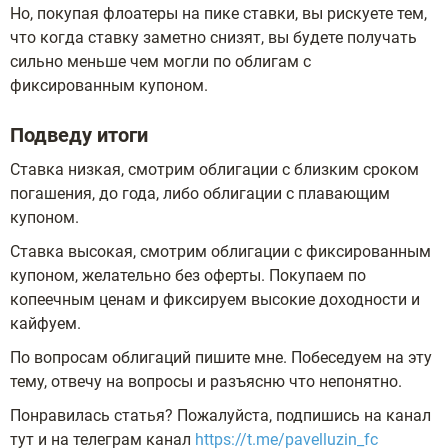
Но, покупая флоатеры на пике ставки, вы рискуете тем,
что когда ставку заметно снизят, вы будете получать
сильно меньше чем могли по облигам с
фиксированным купоном.
Подведу итоги
Ставка низкая, смотрим облигации с близким сроком
погашения, до года, либо облигации с плавающим
купоном.
Ставка высокая, смотрим облигации с фиксированным
купоном, желательно без оферты. Покупаем по
копеечным ценам и фиксируем высокие доходности и
кайфуем.
По вопросам облигаций пишите мне. Побеседуем на эту
тему, отвечу на вопросы и разъясню что непонятно.
Понравилась статья? Пожалуйста, подпишись на канал
тут и на телеграм канал
https://t.me/pavelluzin_fc