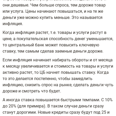
они дешевые. Чем больше спроса, тем дороже товар
или услуга. Цены начинают повышаться, и на те же
деньги уже можно купить меньше. Это называется
инфляция.
Когда инфляция растет, т.е. товары и услуги растут в
цене, а покупательская способность денег уменьшается,
то центральный банк может повысить ключевую
ставку, тем самым сделав заемные деньги дороже.
Если инфляция начинает набирать обороты и от месяца
к месяцу увеличивается и стоимость на товары и услуги
активно растет, то ЦБ начнет повышать ставку. Когда
то это делается постепенно, чтобы замедлить
инфляцию, снизить спрос на рынке, сделать деньги чуть
дороже и смотреть что будет.
А иногда ставка повышается быстрыми темпами. С 10%
до 20% (для примера). В таком случае деньги сразу
станут дорогими. Новые кредиты сразу будут под 25 и