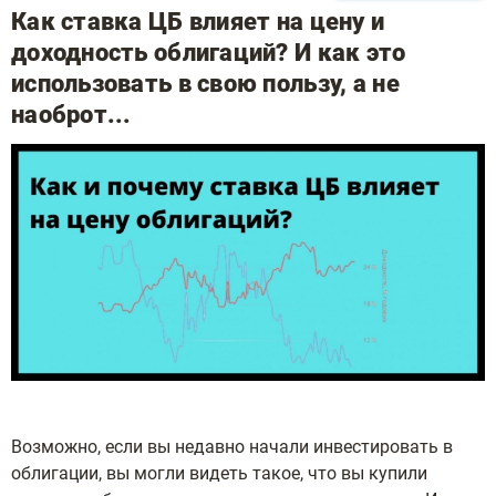
Как ставка ЦБ влияет на цену и
доходность облигаций? И как это
использовать в свою пользу, а не
наоброт...
Возможно, если вы недавно начали инвестировать в
облигации, вы могли видеть такое, что вы купили