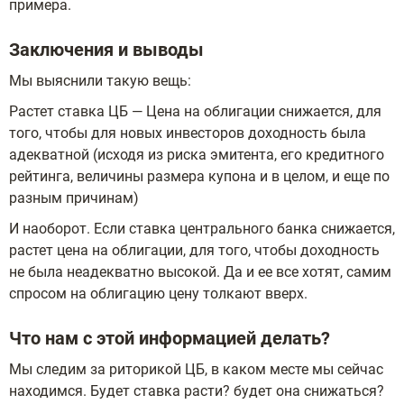
примера.
Заключения и выводы
Мы выяснили такую вещь:
Растет ставка ЦБ — Цена на облигации снижается, для
того, чтобы для новых инвесторов доходность была
адекватной (исходя из риска эмитента, его кредитного
рейтинга, величины размера купона и в целом, и еще по
разным причинам)
И наоборот. Если ставка центрального банка снижается,
растет цена на облигации, для того, чтобы доходность
не была неадекватно высокой. Да и ее все хотят, самим
спросом на облигацию цену толкают вверх.
Что нам с этой информацией делать?
Мы следим за риторикой ЦБ, в каком месте мы сейчас
находимся. Будет ставка расти? будет она снижаться?