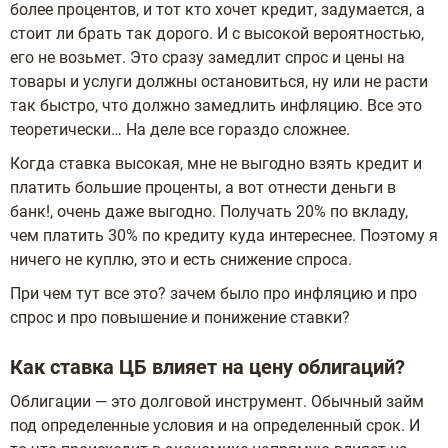
более процентов, и тот кто хочет кредит, задумается, а
стоит ли брать так дорого. И с высокой вероятностью,
его не возьмет. Это сразу замедлит спрос и цены на
товары и услуги должны остановиться, ну или не расти
так быстро, что должно замедлить инфляцию. Все это
теоретически… На деле все гораздо сложнее.
Когда ставка высокая, мне не выгодно взять кредит и
платить большие проценты, а вот отнести деньги в
банк!, очень даже выгодно. Получать 20% по вкладу,
чем платить 30% по кредиту куда интереснее. Поэтому я
ничего не куплю, это и есть снижение спроса.
При чем тут все это? зачем было про инфляцию и про
спрос и про повышение и понижение ставки?
Как ставка ЦБ влияет на цену облигаций?
Облигации — это долговой инструмент. Обычный займ
под определенные условия и на определенный срок. И