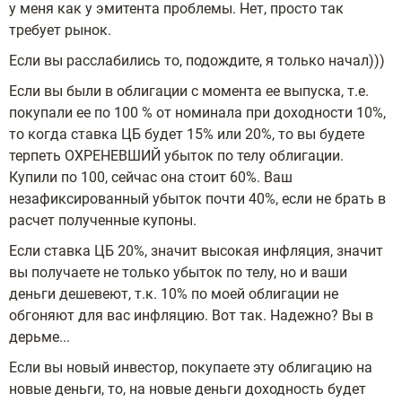
у меня как у эмитента проблемы. Нет, просто так
требует рынок.
Если вы расслабились то, подождите, я только начал)))
Если вы были в облигации с момента ее выпуска, т.е.
покупали ее по 100 % от номинала при доходности 10%,
то когда ставка ЦБ будет 15% или 20%, то вы будете
терпеть ОХРЕНЕВШИЙ убыток по телу облигации.
Купили по 100, сейчас она стоит 60%. Ваш
незафиксированный убыток почти 40%, если не брать в
расчет полученные купоны.
Если ставка ЦБ 20%, значит высокая инфляция, значит
вы получаете не только убыток по телу, но и ваши
деньги дешевеют, т.к. 10% по моей облигации не
обгоняют для вас инфляцию. Вот так. Надежно? Вы в
дерьме...
Если вы новый инвестор, покупаете эту облигацию на
новые деньги, то, на новые деньги доходность будет