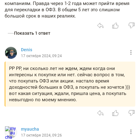
компаниям. Правда через 1-2 года может прийти время
для перекладки в ОФЗ. В общем 5 лет это слишком
большой срок в наших реалиях.
Показать 1 ответ
Denis
17 октября 2024, 09:24
PP PP, ни сколько лет не ждем, ждем когда они
интересны к покупке или нет. сейчас вопрос в том,
что покупать ОФЗ или акции. настало время
доходностей больших в ОФЗ, а покупать не хочется )))
вот какая ситуация, ждали, пришла цена, а покупать
невыгодно по моему мнению.
myaucha
17 октября 2024, 09:26