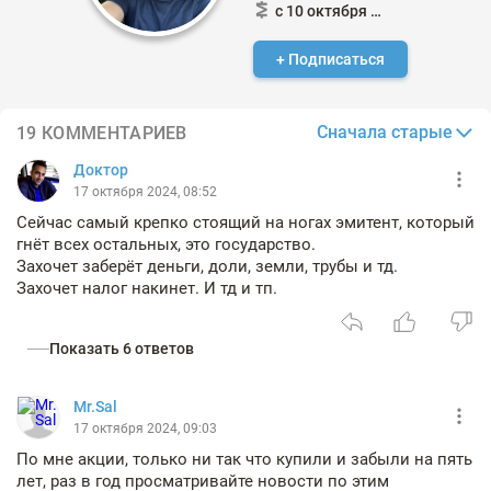
с 10 октября 2024
+ Подписаться
Сначала старые
19 КОММЕНТАРИЕВ
Доктор
17 октября 2024, 08:52
Сейчас самый крепко стоящий на ногах эмитент, который
гнёт всех остальных, это государство.
Захочет заберёт деньги, доли, земли, трубы и тд.
Захочет налог накинет. И тд и тп.
Показать 6 ответов
Mr.Sal
17 октября 2024, 09:03
По мне акции, только ни так что купили и забыли на пять
лет, раз в год просматривайте новости по этим