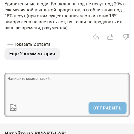
Удивительные люди. Во вклад на год не несут под 20% с
ежемесячной выплатой процентов, а в облигации под
18% несут (при этом существенная часть из этих 18%
заморожена на все пять лет, ну… если не продавать их
раньше времени, разумеется)
Показать 2 ответа
Ещё 2 комментария
ОТПРАВИТЬ
Читайте на SMART-LAB: