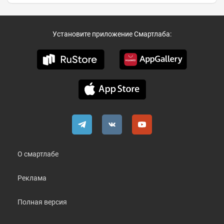
Установите приложение Смартлаба:
О смартлабе
Реклама
Полная версия