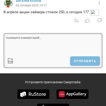
Виталий Козлов
02 октября 2024, 19:17
В апреле акции займера стоили 250, а сегодня 177.
ОТПРАВИТЬ
Установите приложение Смартлаба: