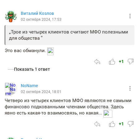
Виталий Козлов
02 октября 2024, 17:53
Трое из четырех клиентов считают МФО полезными
для общества
Это вас обманули.
+1
Показать 1 ответ
NoName
02 октября 2024, 18:01
Четверо из четырех клиентов МФО являются не самыми
финансово подкованными членами общества. Здесь
явно есть какая-то взаимосвязь, но какая...
+1